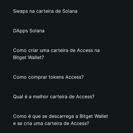
Swaps na carteira de Solana
DApps Solana
Como criar uma carteira de Access na
Bitget Wallet?
Como comprar tokens Access?
Qual é a melhor carteira de Access?
Como é que se descarrega a Bitget Wallet
e se cria uma carteira de Access?