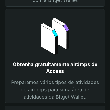
com a Bitget Wallet
Obtenha gratuitamente airdrops de
Access
Preparámos vários tipos de atividades
de airdrops para si na área de
atividades da Bitget Wallet.