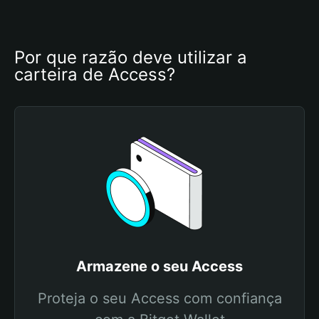
Por que razão deve utilizar a 
carteira de Access?
Armazene o seu Access
Proteja o seu Access com confiança