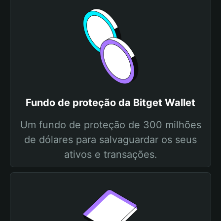
Fundo de proteção da Bitget Wallet
Um fundo de proteção de 300 milhões
de dólares para salvaguardar os seus
ativos e transações.