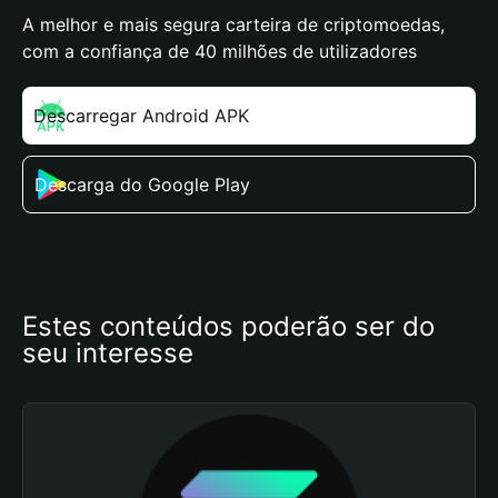
A melhor e mais segura carteira de criptomoedas,
com a confiança de 40 milhões de utilizadores
Descarregar Android APK
Descarga do Google Play
Estes conteúdos poderão ser do 
seu interesse