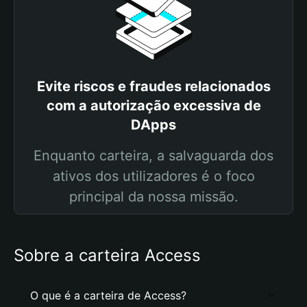
Evite riscos e fraudes relacionados
com a autorização excessiva de
DApps
Enquanto carteira, a salvaguarda dos
ativos dos utilizadores é o foco
principal da nossa missão.
Sobre a carteira Access
O que é a carteira de Access?