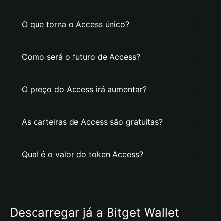
O que torna o Access único?
Como será o futuro de Access?
O preço do Access irá aumentar?
As carteiras de Access são gratuitas?
Qual é o valor do token Access?
Descarregar já a Bitget Wallet