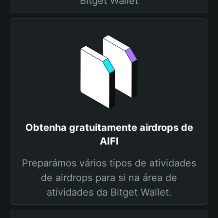
Bitget Wallet
Obtenha gratuitamente airdrops de
AIFI
Preparámos vários tipos de atividades
de airdrops para si na área de
atividades da Bitget Wallet.