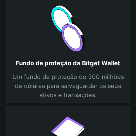
Fundo de proteção da Bitget Wallet
Um fundo de proteção de 300 milhões
de dólares para salvaguardar os seus
ativos e transações.