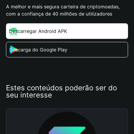
A melhor e mais segura carteira de criptomoedas,
com a confiança de 40 milhões de utilizadores
Descarregar Android APK
Descarga do Google Play
Estes conteúdos poderão ser do 
seu interesse