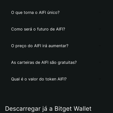
O que torna o AIFI único?
Como será o futuro de AIFI?
O preço do AIFI irá aumentar?
As carteiras de AIFI são gratuitas?
Qual é o valor do token AIFI?
Descarregar já a Bitget Wallet