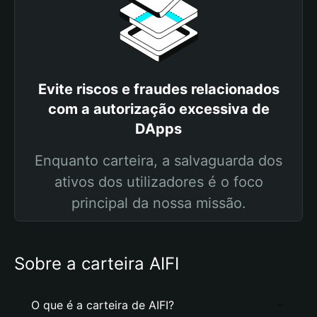
Evite riscos e fraudes relacionados
com a autorização excessiva de
DApps
Enquanto carteira, a salvaguarda dos
ativos dos utilizadores é o foco
principal da nossa missão.
Sobre a carteira AIFI
O que é a carteira de AIFI?