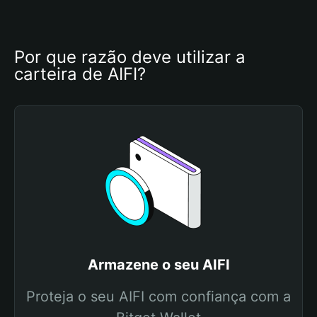
Por que razão deve utilizar a 
carteira de AIFI?
Armazene o seu AIFI
Proteja o seu AIFI com confiança com a