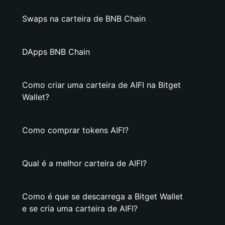
Swaps na carteira de BNB Chain
DApps BNB Chain
Como criar uma carteira de AIFI na Bitget
Wallet?
Como comprar tokens AIFI?
Qual é a melhor carteira de AIFI?
Como é que se descarrega a Bitget Wallet
e se cria uma carteira de AIFI?