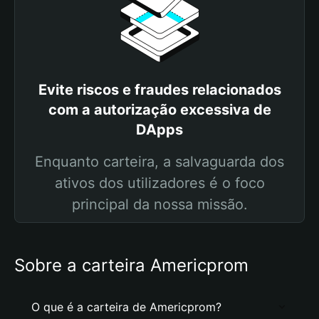
Evite riscos e fraudes relacionados
com a autorização excessiva de
DApps
Enquanto carteira, a salvaguarda dos
ativos dos utilizadores é o foco
principal da nossa missão.
Sobre a carteira Americprom
O que é a carteira de Americprom?