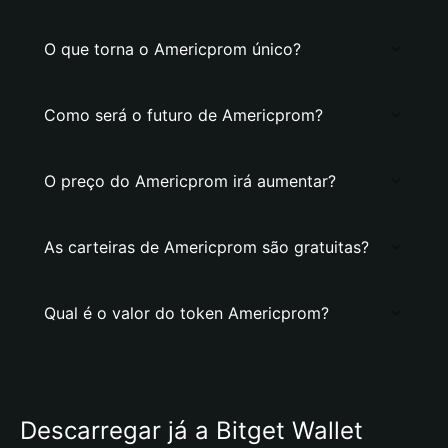
O que torna o Americprom único?
Como será o futuro de Americprom?
O preço do Americprom irá aumentar?
As carteiras de Americprom são gratuitas?
Qual é o valor do token Americprom?
Descarregar já a Bitget Wallet