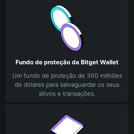
Fundo de proteção da Bitget Wallet
Um fundo de proteção de 300 milhões
de dólares para salvaguardar os seus
ativos e transações.