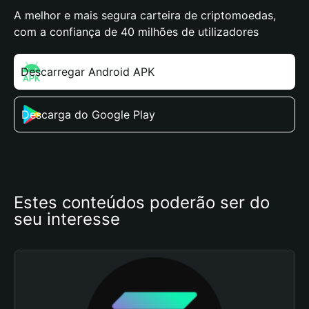
A melhor e mais segura carteira de criptomoedas,
com a confiança de 40 milhões de utilizadores
Descarregar Android APK
Descarga do Google Play
Estes conteúdos poderão ser do 
seu interesse