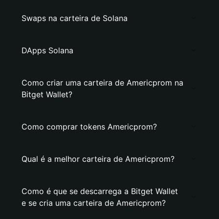
Swaps na carteira de Solana
DApps Solana
Como criar uma carteira de Americprom na
Bitget Wallet?
Como comprar tokens Americprom?
Qual é a melhor carteira de Americprom?
Como é que se descarrega a Bitget Wallet
e se cria uma carteira de Americprom?