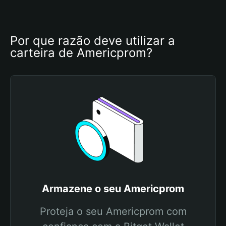
Por que razão deve utilizar a 
carteira de Americprom?
Armazene o seu Americprom
Proteja o seu Americprom com