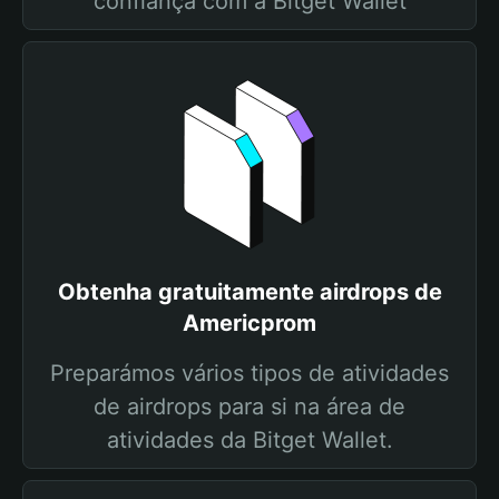
confiança com a Bitget Wallet
Obtenha gratuitamente airdrops de
Americprom
Preparámos vários tipos de atividades
de airdrops para si na área de
atividades da Bitget Wallet.