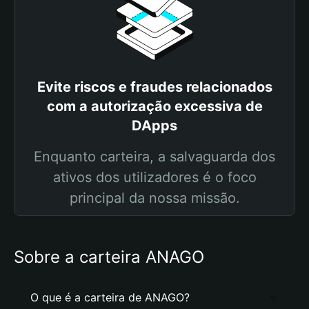
Evite riscos e fraudes relacionados
com a autorização excessiva de
DApps
Enquanto carteira, a salvaguarda dos
ativos dos utilizadores é o foco
principal da nossa missão.
Sobre a carteira ANAGO
O que é a carteira de ANAGO?