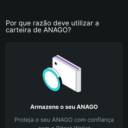
Por que razão deve utilizar a 
carteira de ANAGO?
Armazene o seu ANAGO
Proteja o seu ANAGO com confiança