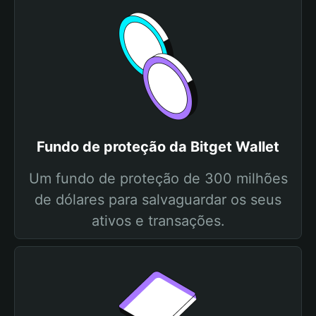
Fundo de proteção da Bitget Wallet
Um fundo de proteção de 300 milhões
de dólares para salvaguardar os seus
ativos e transações.