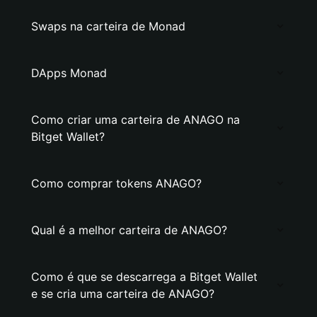
Swaps na carteira de Monad
DApps Monad
Como criar uma carteira de ANAGO na
Bitget Wallet?
Como comprar tokens ANAGO?
Qual é a melhor carteira de ANAGO?
Como é que se descarrega a Bitget Wallet
e se cria uma carteira de ANAGO?