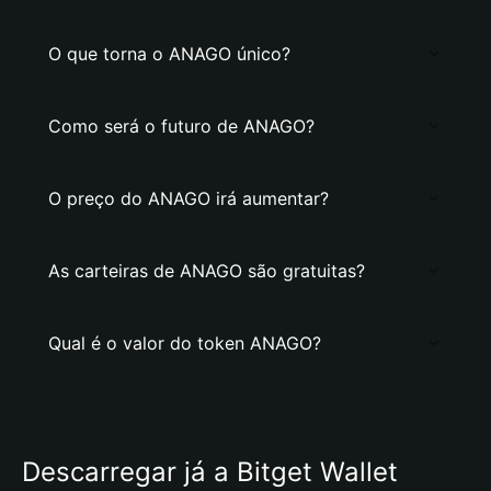
O que torna o ANAGO único?
Como será o futuro de ANAGO?
O preço do ANAGO irá aumentar?
As carteiras de ANAGO são gratuitas?
Qual é o valor do token ANAGO?
Descarregar já a Bitget Wallet