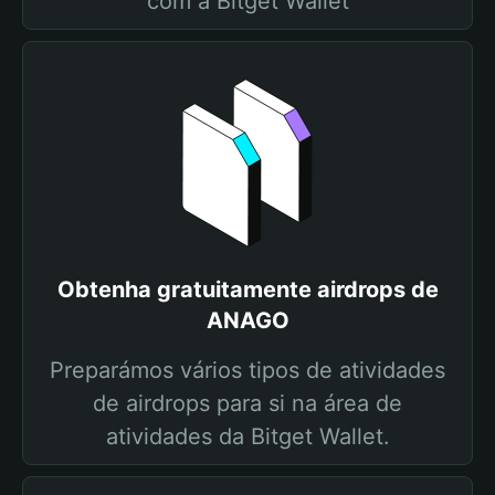
com a Bitget Wallet
Obtenha gratuitamente airdrops de
ANAGO
Preparámos vários tipos de atividades
de airdrops para si na área de
atividades da Bitget Wallet.