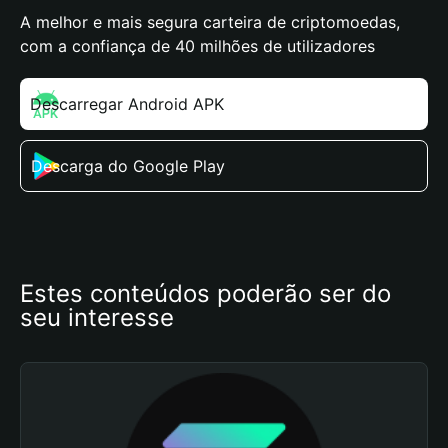
A melhor e mais segura carteira de criptomoedas,
com a confiança de 40 milhões de utilizadores
Descarregar Android APK
Descarga do Google Play
Estes conteúdos poderão ser do 
seu interesse