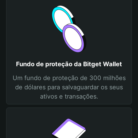
Fundo de proteção da Bitget Wallet
Um fundo de proteção de 300 milhões
de dólares para salvaguardar os seus
ativos e transações.