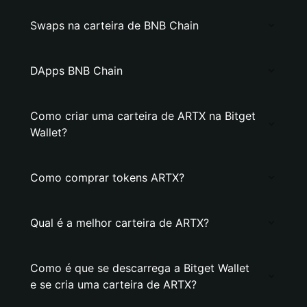
Swaps na carteira de BNB Chain
DApps BNB Chain
Como criar uma carteira de ARTX na Bitget
Wallet?
Como comprar tokens ARTX?
Qual é a melhor carteira de ARTX?
Como é que se descarrega a Bitget Wallet
e se cria uma carteira de ARTX?