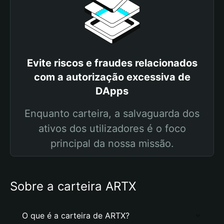
Evite riscos e fraudes relacionados
com a autorização excessiva de
DApps
Enquanto carteira, a salvaguarda dos
ativos dos utilizadores é o foco
principal da nossa missão.
Sobre a carteira ARTX
O que é a carteira de ARTX?