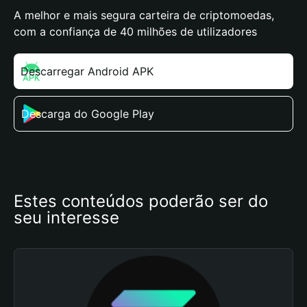
A melhor e mais segura carteira de criptomoedas,
com a confiança de 40 milhões de utilizadores
Descarregar Android APK
Descarga do Google Play
Estes conteúdos poderão ser do 
seu interesse