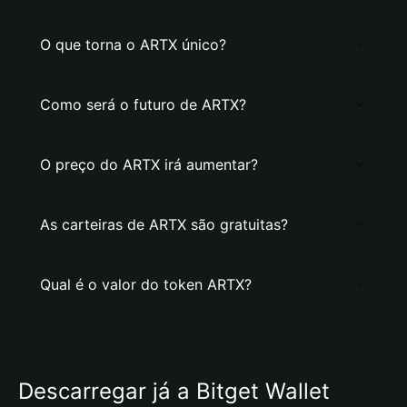
O que torna o ARTX único?
Como será o futuro de ARTX?
O preço do ARTX irá aumentar?
As carteiras de ARTX são gratuitas?
Qual é o valor do token ARTX?
Descarregar já a Bitget Wallet