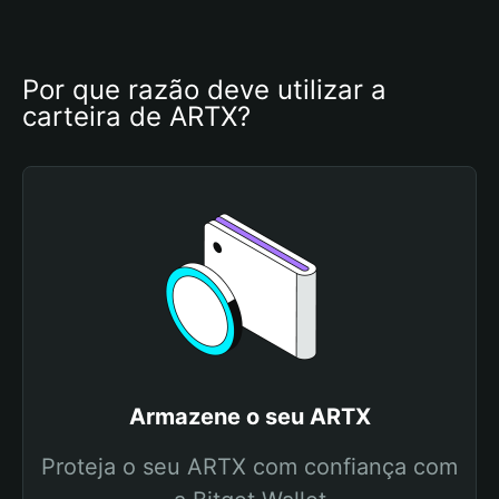
Por que razão deve utilizar a 
carteira de ARTX?
Armazene o seu ARTX
Proteja o seu ARTX com confiança com