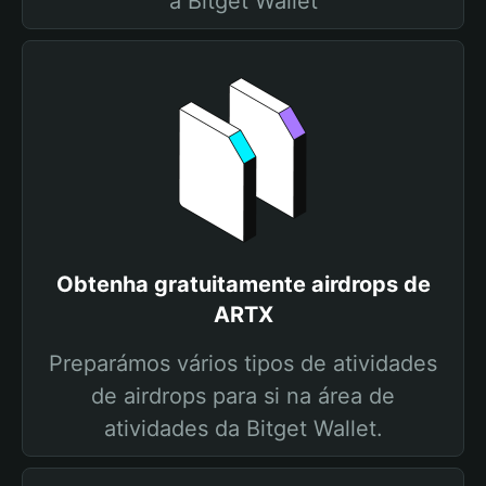
a Bitget Wallet
Obtenha gratuitamente airdrops de
ARTX
Preparámos vários tipos de atividades
de airdrops para si na área de
atividades da Bitget Wallet.