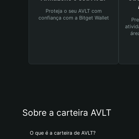
Proteja o seu AVLT com
confiança com a Bitget Wallet
Pre
ativid
áre
Sobre a carteira AVLT
O que é a carteira de AVLT?