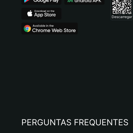
Descarregar
PERGUNTAS FREQUENTES