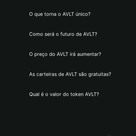
O que torna o AVLT único?
Como será o futuro de AVLT?
O preço do AVLT irá aumentar?
As carteiras de AVLT são gratuitas?
Qual é o valor do token AVLT?