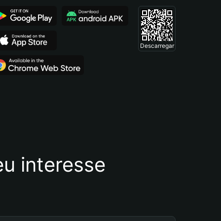
Descarregar
u interesse