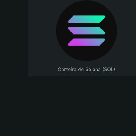
Carteira de Solana (SOL)