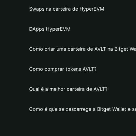
Swaps na carteira de HyperEVM
DApps HyperEVM
Como criar uma carteira de AVLT na Bitget Wa
Como comprar tokens AVLT?
Qual é a melhor carteira de AVLT?
Como é que se descarrega a Bitget Wallet e s