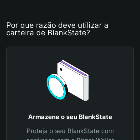
Por que razão deve utilizar a 
carteira de BlankState?
Armazene o seu BlankState
Proteja o seu BlankState com