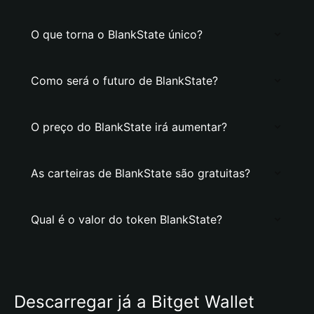
O que torna o BlankState único?
Como será o futuro de BlankState?
O preço do BlankState irá aumentar?
As carteiras de BlankState são gratuitas?
Qual é o valor do token BlankState?
Descarregar já a Bitget Wallet