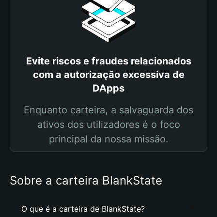
Evite riscos e fraudes relacionados
com a autorização excessiva de
DApps
Enquanto carteira, a salvaguarda dos
ativos dos utilizadores é o foco
principal da nossa missão.
Sobre a carteira BlankState
O que é a carteira de BlankState?