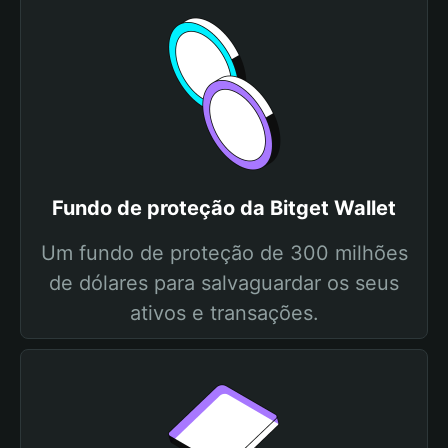
Fundo de proteção da Bitget Wallet
Um fundo de proteção de 300 milhões
de dólares para salvaguardar os seus
ativos e transações.