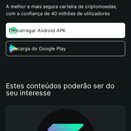
A melhor e mais segura carteira de criptomoedas,
com a confiança de 40 milhões de utilizadores
Descarregar Android APK
Descarga do Google Play
Estes conteúdos poderão ser do 
seu interesse