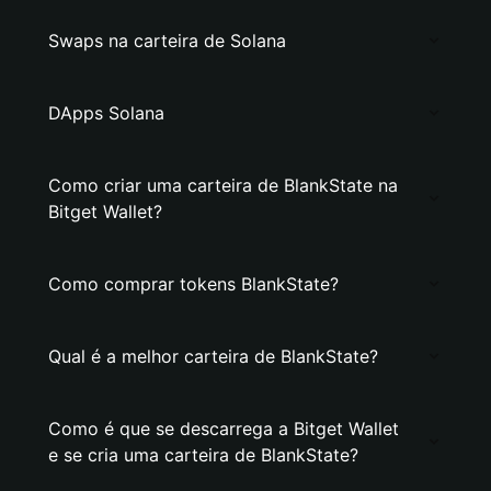
Swaps na carteira de Solana
DApps Solana
Como criar uma carteira de BlankState na
Bitget Wallet?
Como comprar tokens BlankState?
Qual é a melhor carteira de BlankState?
Como é que se descarrega a Bitget Wallet
e se cria uma carteira de BlankState?