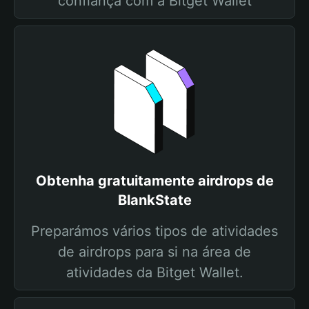
confiança com a Bitget Wallet
Obtenha gratuitamente airdrops de
BlankState
Preparámos vários tipos de atividades
de airdrops para si na área de
atividades da Bitget Wallet.