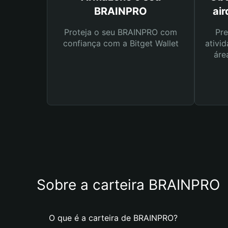
BRAINPRO
ai
Proteja o seu BRAINPRO com
Pre
confiança com a Bitget Wallet
ativid
áre
Sobre a carteira BRAINPRO
O que é a carteira de BRAINPRO?