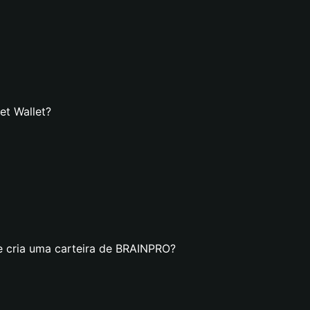
et Wallet?
e cria uma carteira de BRAINPRO?