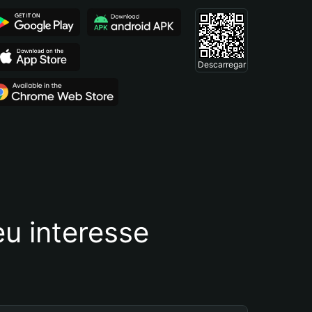
Descarregar
u interesse