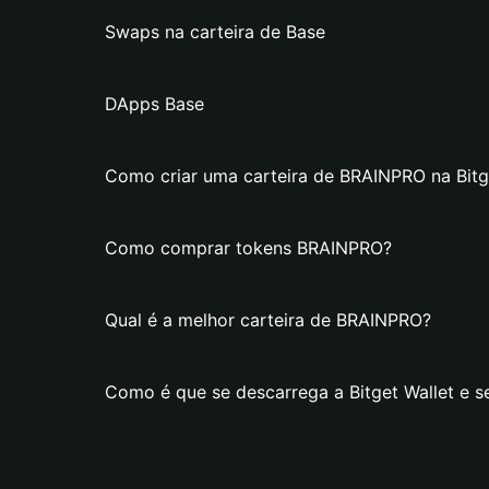
Swaps na carteira de Base
DApps Base
Como criar uma carteira de BRAINPRO na Bitg
Como comprar tokens BRAINPRO?
Qual é a melhor carteira de BRAINPRO?
Como é que se descarrega a Bitget Wallet e s