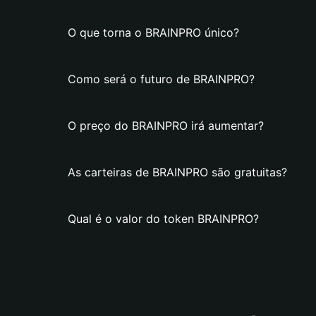
O que torna o BRAINPRO único?
Como será o futuro de BRAINPRO?
O preço do BRAINPRO irá aumentar?
As carteiras de BRAINPRO são gratuitas?
Qual é o valor do token BRAINPRO?