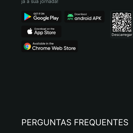
já a sua jornada!
Descarregar
PERGUNTAS FREQUENTES