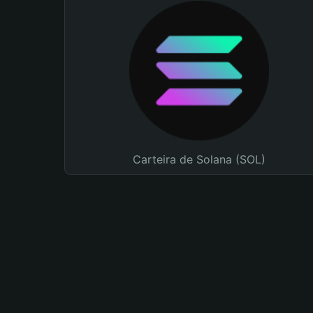
Carteira de Solana (SOL)