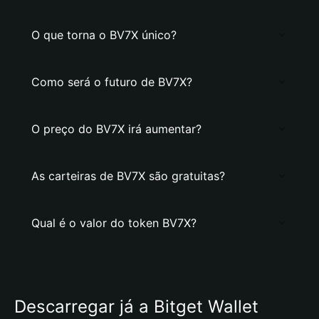
O que torna o BV7X único?
Como será o futuro de BV7X?
O preço do BV7X irá aumentar?
As carteiras de BV7X são gratuitas?
Qual é o valor do token BV7X?
Descarregar já a Bitget Wallet