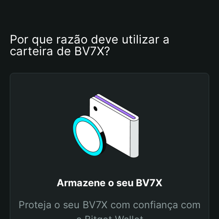
Por que razão deve utilizar a 
carteira de BV7X?
Armazene o seu BV7X
Proteja o seu BV7X com confiança com