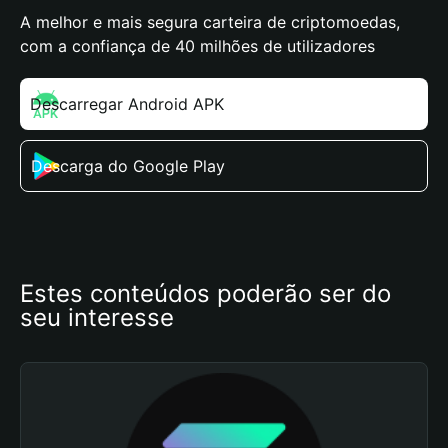
A melhor e mais segura carteira de criptomoedas,
com a confiança de 40 milhões de utilizadores
Descarregar Android APK
Descarga do Google Play
Estes conteúdos poderão ser do 
seu interesse