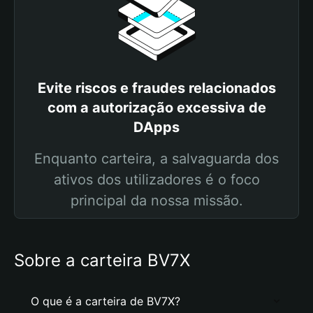
Evite riscos e fraudes relacionados
com a autorização excessiva de
DApps
Enquanto carteira, a salvaguarda dos
ativos dos utilizadores é o foco
principal da nossa missão.
Sobre a carteira BV7X
O que é a carteira de BV7X?