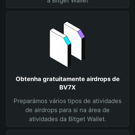
a Bitget Wallet
Obtenha gratuitamente airdrops de
BV7X
Preparámos vários tipos de atividades
de airdrops para si na área de
atividades da Bitget Wallet.