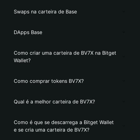
Swaps na carteira de Base
DApps Base
Como criar uma carteira de BV7X na Bitget
Wallet?
Como comprar tokens BV7X?
Qual é a melhor carteira de BV7X?
Como é que se descarrega a Bitget Wallet
e se cria uma carteira de BV7X?