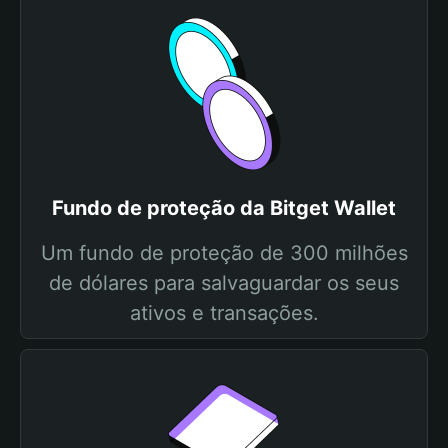
Fundo de proteção da Bitget Wallet
Um fundo de proteção de 300 milhões
de dólares para salvaguardar os seus
ativos e transações.