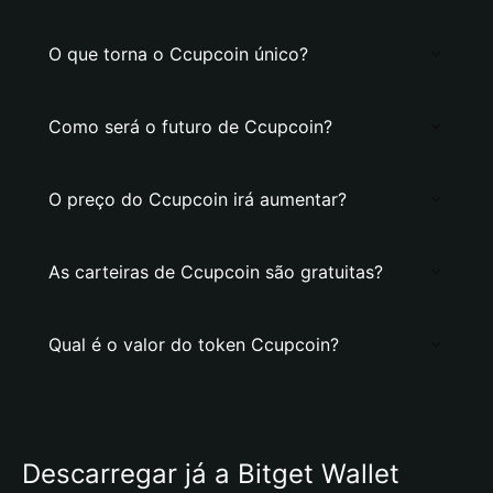
O que torna o Ccupcoin único?
Como será o futuro de Ccupcoin?
O preço do Ccupcoin irá aumentar?
As carteiras de Ccupcoin são gratuitas?
Qual é o valor do token Ccupcoin?
Descarregar já a Bitget Wallet