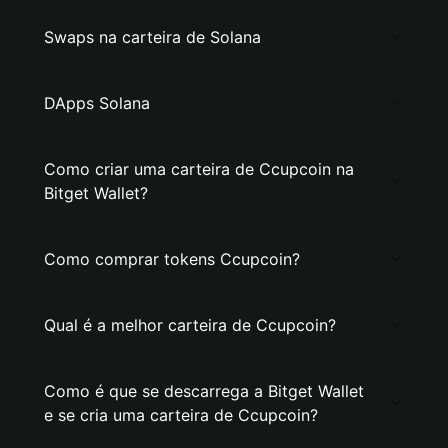
Swaps na carteira de Solana
DApps Solana
Como criar uma carteira de Ccupcoin na
Bitget Wallet?
Como comprar tokens Ccupcoin?
Qual é a melhor carteira de Ccupcoin?
Como é que se descarrega a Bitget Wallet
e se cria uma carteira de Ccupcoin?