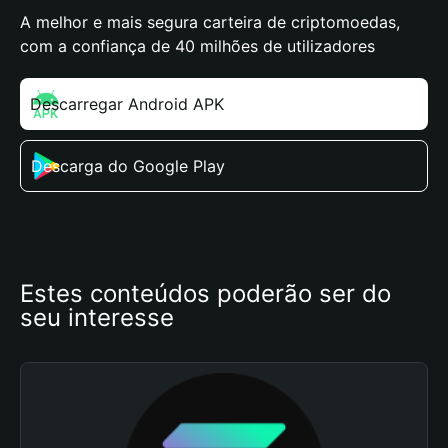
A melhor e mais segura carteira de criptomoedas,
com a confiança de 40 milhões de utilizadores
Descarregar Android APK
Descarga do Google Play
Estes conteúdos poderão ser do 
seu interesse