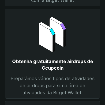
com a Bitget Wallet
Obtenha gratuitamente airdrops de
Ccupcoin
Preparámos vários tipos de atividades
de airdrops para si na área de
atividades da Bitget Wallet.