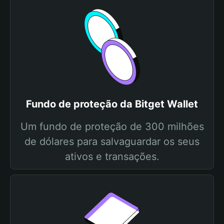
Fundo de proteção da Bitget Wallet
Um fundo de proteção de 300 milhões
de dólares para salvaguardar os seus
ativos e transações.