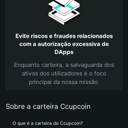
Evite riscos e fraudes relacionados
com a autorização excessiva de
DApps
Enquanto carteira, a salvaguarda dos
ativos dos utilizadores é o foco
principal da nossa missão.
Sobre a carteira Ccupcoin
O que é a carteira de Ccupcoin?