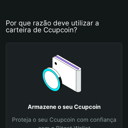
Por que razão deve utilizar a 
carteira de Ccupcoin?
Armazene o seu Ccupcoin
Proteja o seu Ccupcoin com confiança