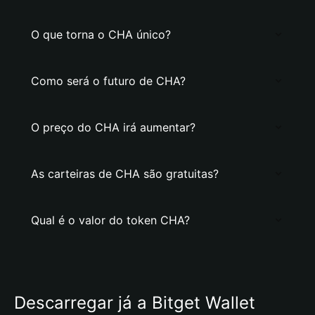
O que torna o CHA único?
Como será o futuro de CHA?
O preço do CHA irá aumentar?
As carteiras de CHA são gratuitas?
Qual é o valor do token CHA?
Descarregar já a Bitget Wallet