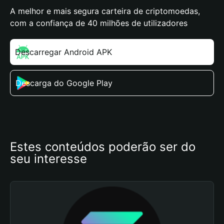
A melhor e mais segura carteira de criptomoedas,
com a confiança de 40 milhões de utilizadores
Descarregar Android APK
Descarga do Google Play
Estes conteúdos poderão ser do 
seu interesse