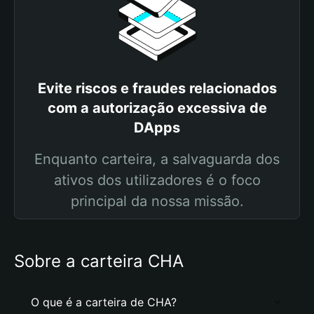
Evite riscos e fraudes relacionados
com a autorização excessiva de
DApps
Enquanto carteira, a salvaguarda dos
ativos dos utilizadores é o foco
principal da nossa missão.
Sobre a carteira CHA
O que é a carteira de CHA?