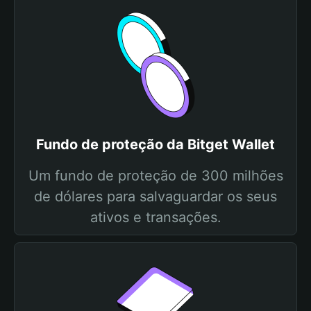
Fundo de proteção da Bitget Wallet
Um fundo de proteção de 300 milhões
de dólares para salvaguardar os seus
ativos e transações.