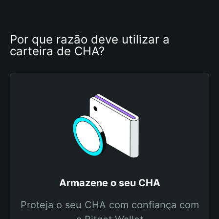
Por que razão deve utilizar a 
carteira de CHA?
Armazene o seu CHA
Proteja o seu CHA com confiança com