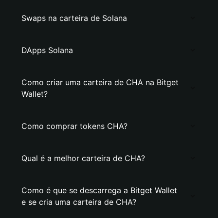
Swaps na carteira de Solana
DApps Solana
Como criar uma carteira de CHA na Bitget
Wallet?
Como comprar tokens CHA?
Qual é a melhor carteira de CHA?
Como é que se descarrega a Bitget Wallet
e se cria uma carteira de CHA?