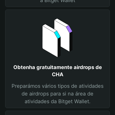
a Bitget Wallet
Obtenha gratuitamente airdrops de
CHA
Preparámos vários tipos de atividades
de airdrops para si na área de
atividades da Bitget Wallet.