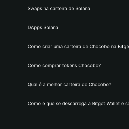
Swaps na carteira de Solana
DApps Solana
Como criar uma carteira de Chocobo na Bitge
Como comprar tokens Chocobo?
Qual é a melhor carteira de Chocobo?
Como é que se descarrega a Bitget Wallet e s