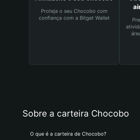
ai
Proteja o seu Chocobo com
confiança com a Bitget Wallet
Pre
ativid
áre
Sobre a carteira Chocobo
O que é a carteira de Chocobo?