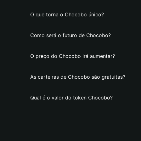
O que torna o Chocobo único?
Como será o futuro de Chocobo?
O preço do Chocobo irá aumentar?
As carteiras de Chocobo são gratuitas?
Qual é o valor do token Chocobo?