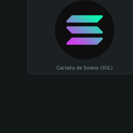
Carteira de Solana (SOL)