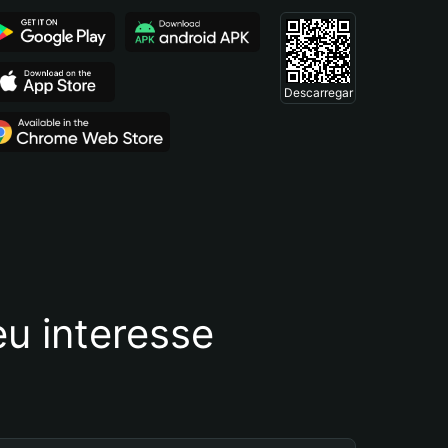
Descarregar
u interesse