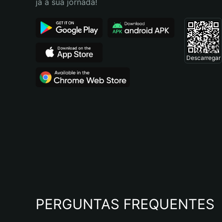
já a sua jornada!
Descarregar
PERGUNTAS FREQUENTES