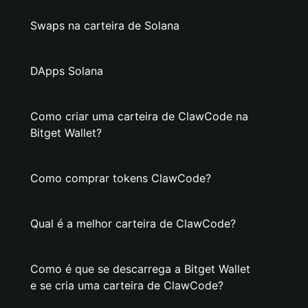
Swaps na carteira de Solana
DApps Solana
Como criar uma carteira de ClawCode na
Bitget Wallet?
Como comprar tokens ClawCode?
Qual é a melhor carteira de ClawCode?
Como é que se descarrega a Bitget Wallet
e se cria uma carteira de ClawCode?