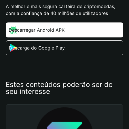
A melhor e mais segura carteira de criptomoedas,
com a confiança de 40 milhões de utilizadores
Descarregar Android APK
Descarga do Google Play
Estes conteúdos poderão ser do 
seu interesse