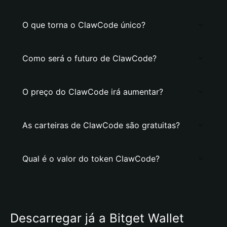
O que torna o ClawCode único?
Como será o futuro de ClawCode?
O preço do ClawCode irá aumentar?
As carteiras de ClawCode são gratuitas?
Qual é o valor do token ClawCode?
Descarregar já a Bitget Wallet