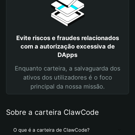
Evite riscos e fraudes relacionados
com a autorização excessiva de
DApps
Enquanto carteira, a salvaguarda dos
ativos dos utilizadores é o foco
principal da nossa missão.
Sobre a carteira ClawCode
O que é a carteira de ClawCode?