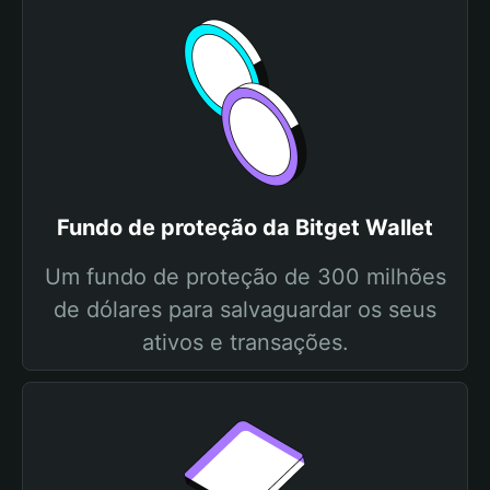
Fundo de proteção da Bitget Wallet
Um fundo de proteção de 300 milhões
de dólares para salvaguardar os seus
ativos e transações.