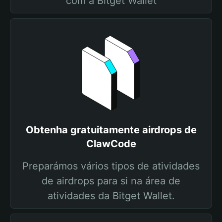
com a Bitget Wallet
Obtenha gratuitamente airdrops de
ClawCode
Preparámos vários tipos de atividades
de airdrops para si na área de
atividades da Bitget Wallet.