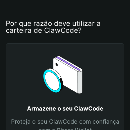
Por que razão deve utilizar a 
carteira de ClawCode?
Armazene o seu ClawCode
Proteja o seu ClawCode com confiança