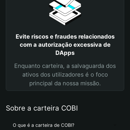
Evite riscos e fraudes relacionados
com a autorização excessiva de
DApps
Enquanto carteira, a salvaguarda dos
ativos dos utilizadores é o foco
principal da nossa missão.
Sobre a carteira COBI
O que é a carteira de COBI?