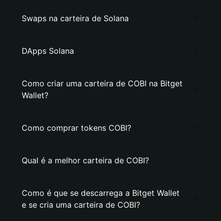
Swaps na carteira de Solana
DApps Solana
Como criar uma carteira de COBI na Bitget
Wallet?
Como comprar tokens COBI?
Qual é a melhor carteira de COBI?
Como é que se descarrega a Bitget Wallet
e se cria uma carteira de COBI?