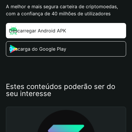
A melhor e mais segura carteira de criptomoedas,
com a confiança de 40 milhões de utilizadores
Descarregar Android APK
Descarga do Google Play
Estes conteúdos poderão ser do 
seu interesse