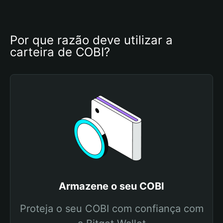
Por que razão deve utilizar a 
carteira de COBI?
Armazene o seu COBI
Proteja o seu COBI com confiança com