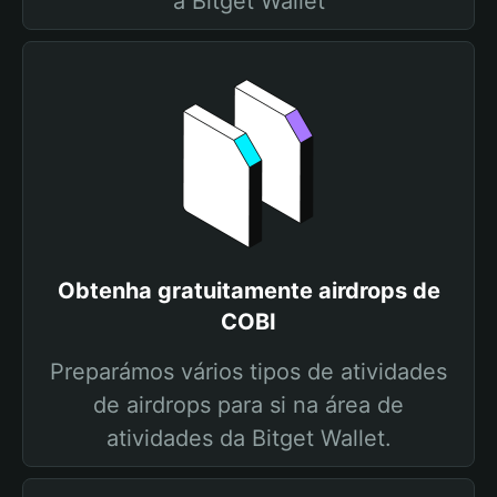
a Bitget Wallet
Obtenha gratuitamente airdrops de
COBI
Preparámos vários tipos de atividades
de airdrops para si na área de
atividades da Bitget Wallet.