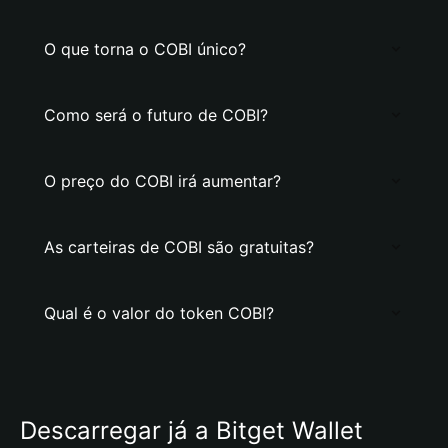
O que torna o COBI único?
Como será o futuro de COBI?
O preço do COBI irá aumentar?
As carteiras de COBI são gratuitas?
Qual é o valor do token COBI?
Descarregar já a Bitget Wallet