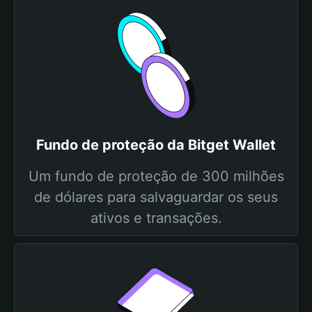
Fundo de proteção da Bitget Wallet
Um fundo de proteção de 300 milhões
de dólares para salvaguardar os seus
ativos e transações.