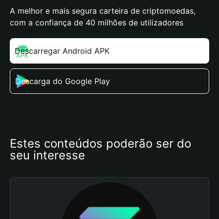
A melhor e mais segura carteira de criptomoedas,
com a confiança de 40 milhões de utilizadores
Descarregar Android APK
Descarga do Google Play
Estes conteúdos poderão ser do 
seu interesse