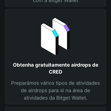
com a Bitget Wallet
Obtenha gratuitamente airdrops de
CRED
Preparámos vários tipos de atividades
de airdrops para si na área de
atividades da Bitget Wallet.