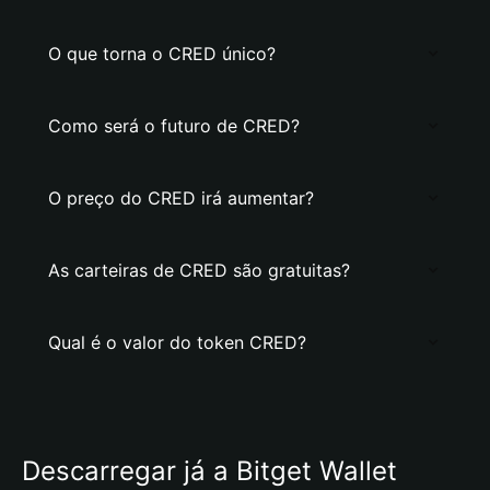
O que torna o CRED único?
Como será o futuro de CRED?
O preço do CRED irá aumentar?
As carteiras de CRED são gratuitas?
Qual é o valor do token CRED?
Descarregar já a Bitget Wallet