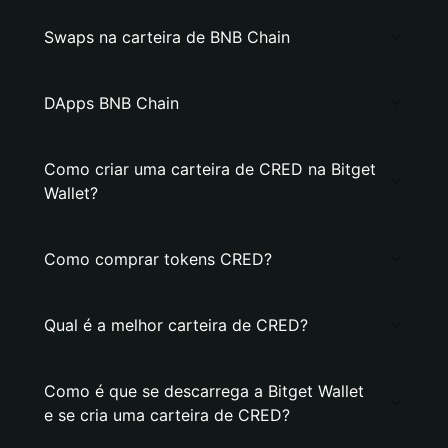
Swaps na carteira de BNB Chain
DApps BNB Chain
Como criar uma carteira de CRED na Bitget
Wallet?
Como comprar tokens CRED?
Qual é a melhor carteira de CRED?
Como é que se descarrega a Bitget Wallet
e se cria uma carteira de CRED?