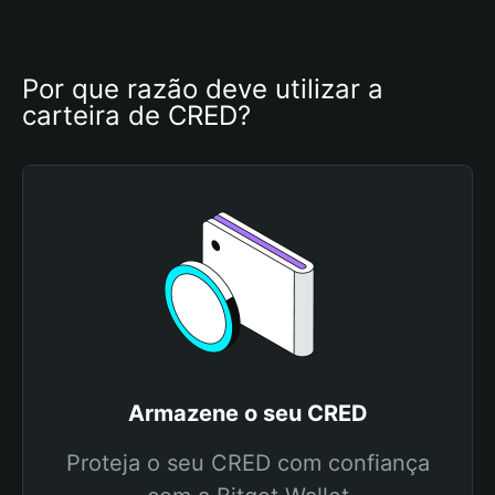
Por que razão deve utilizar a 
carteira de CRED?
Armazene o seu CRED
Proteja o seu CRED com confiança