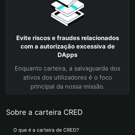
Evite riscos e fraudes relacionados
com a autorização excessiva de
DApps
Enquanto carteira, a salvaguarda dos
ativos dos utilizadores é o foco
principal da nossa missão.
Sobre a carteira CRED
O que é a carteira de CRED?