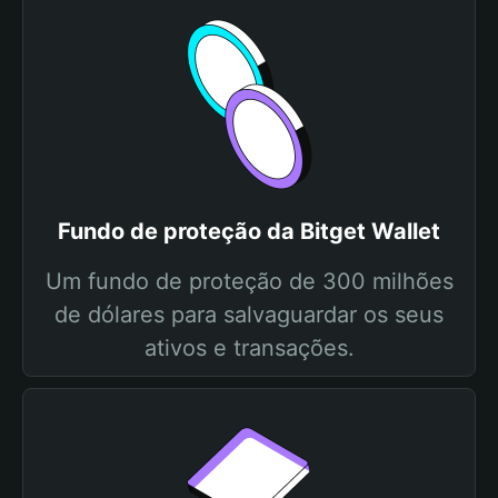
Fundo de proteção da Bitget Wallet
Um fundo de proteção de 300 milhões
de dólares para salvaguardar os seus
ativos e transações.