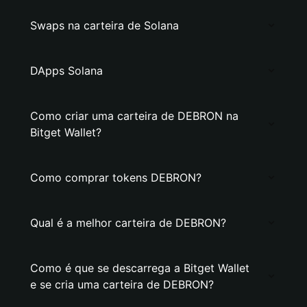
Swaps na carteira de Solana
DApps Solana
Como criar uma carteira de DEBRON na
Bitget Wallet?
Como comprar tokens DEBRON?
Qual é a melhor carteira de DEBRON?
Como é que se descarrega a Bitget Wallet
e se cria uma carteira de DEBRON?