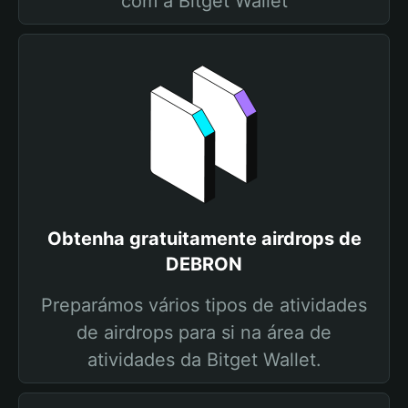
com a Bitget Wallet
Obtenha gratuitamente airdrops de
DEBRON
Preparámos vários tipos de atividades
de airdrops para si na área de
atividades da Bitget Wallet.