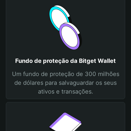
Fundo de proteção da Bitget Wallet
Um fundo de proteção de 300 milhões
de dólares para salvaguardar os seus
ativos e transações.