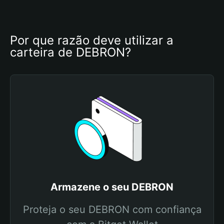
Por que razão deve utilizar a 
carteira de DEBRON?
Armazene o seu DEBRON
Proteja o seu DEBRON com confiança