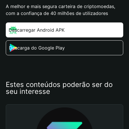
A melhor e mais segura carteira de criptomoedas,
com a confiança de 40 milhões de utilizadores
Descarregar Android APK
Descarga do Google Play
Estes conteúdos poderão ser do 
seu interesse