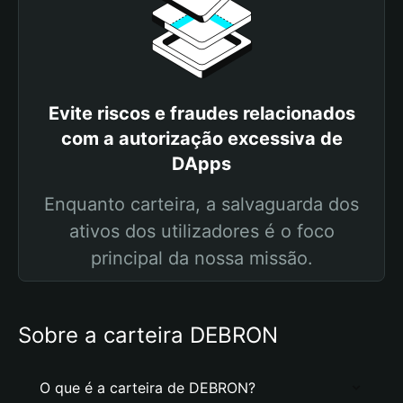
Evite riscos e fraudes relacionados
com a autorização excessiva de
DApps
Enquanto carteira, a salvaguarda dos
ativos dos utilizadores é o foco
principal da nossa missão.
Sobre a carteira DEBRON
O que é a carteira de DEBRON?