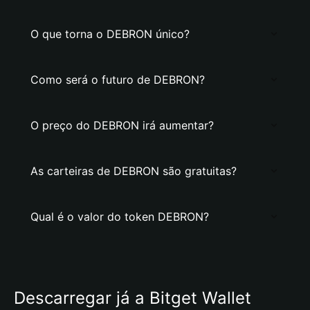
O que torna o DEBRON único?
Como será o futuro de DEBRON?
O preço do DEBRON irá aumentar?
As carteiras de DEBRON são gratuitas?
Qual é o valor do token DEBRON?
Descarregar já a Bitget Wallet