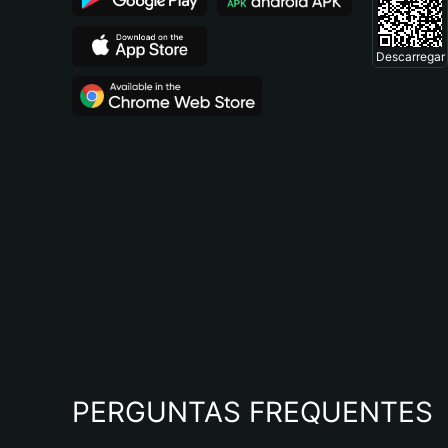
Descarregar
PERGUNTAS FREQUENTES