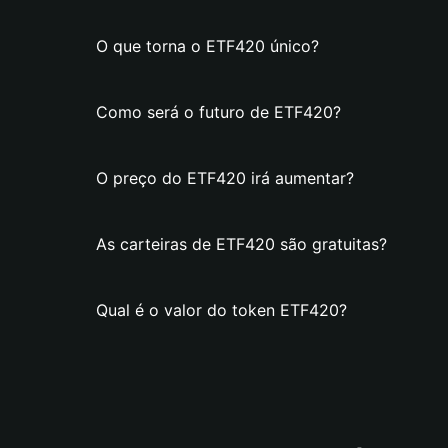
O que torna o ETF420 único?
Como será o futuro de ETF420?
O preço do ETF420 irá aumentar?
As carteiras de ETF420 são gratuitas?
Qual é o valor do token ETF420?