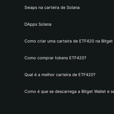
Swaps na carteira de Solana
DApps Solana
Como criar uma carteira de ETF420 na Bitget 
Como comprar tokens ETF420?
Qual é a melhor carteira de ETF420?
Como é que se descarrega a Bitget Wallet e s