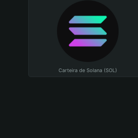
Carteira de Solana (SOL)