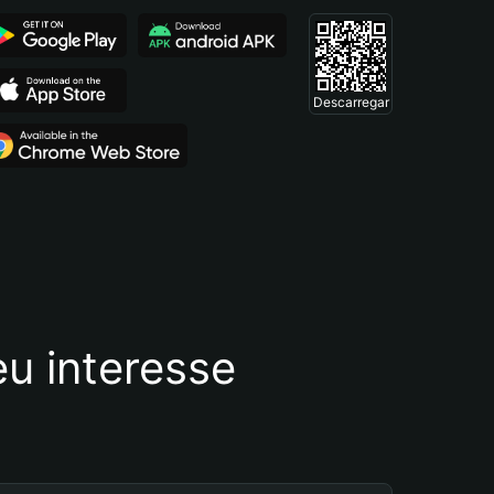
Descarregar
u interesse