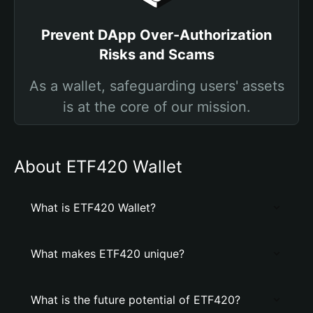
Prevent DApp Over-Authorization
Risks and Scams
As a wallet, safeguarding users' assets
is at the core of our mission.
About ETF420 Wallet
What is ETF420 Wallet?
What makes ETF420 unique?
What is the future potential of ETF420?