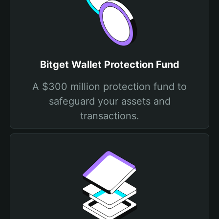
Bitget Wallet Protection Fund
A $300 million protection fund to
safeguard your assets and
transactions.