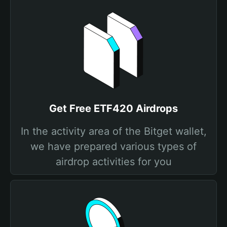
Get Free ETF420 Airdrops
In the activity area of the Bitget wallet,
we have prepared various types of
airdrop activities for you