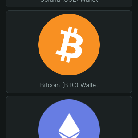
Bitcoin (BTC) Wallet