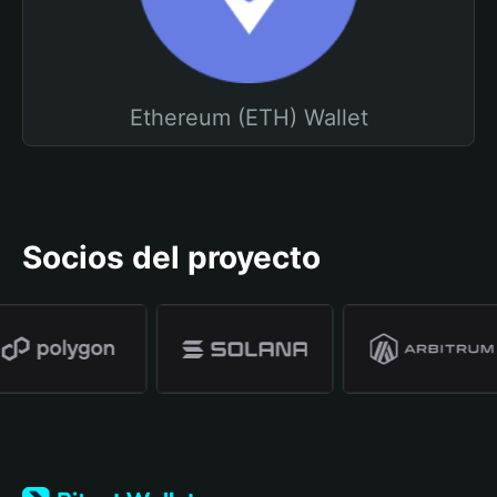
Ethereum (ETH) Wallet
Socios del proyecto