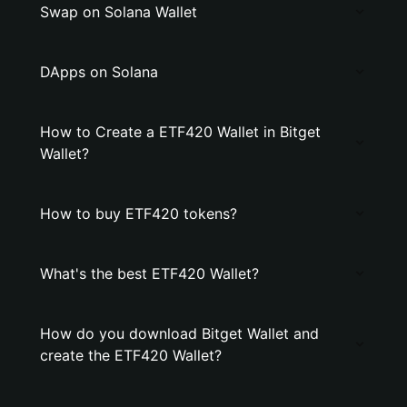
Swap on Solana Wallet
DApps on Solana
How to Create a ETF420 Wallet in Bitget
Wallet?
How to buy ETF420 tokens?
What's the best ETF420 Wallet?
How do you download Bitget Wallet and
create the ETF420 Wallet?