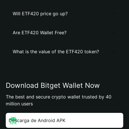
Will ETF420 price go up?
Are ETF420 Wallet Free?
What is the value of the ETF420 token?
Download Bitget Wallet Now
The best and secure crypto wallet trusted by 40
million users
Descarga de Android APK