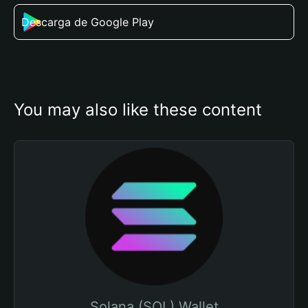
Descarga de Google Play
You may also like these content
Solana (SOL) Wallet