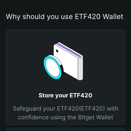
Why should you use ETF420 Wallet
Store your ETF420
Safeguard your ETF420(ETF420) with
confidence using the Bitget Wallet