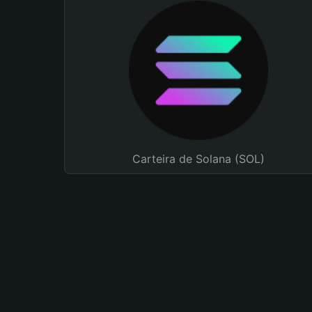
Carteira de Solana (SOL)