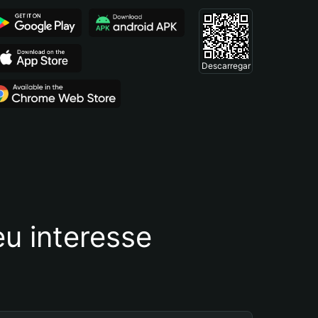
Descarregar
u interesse