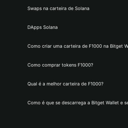
Swaps na carteira de Solana
DApps Solana
Como criar uma carteira de F1000 na Bitget W
Como comprar tokens F1000?
Qual é a melhor carteira de F1000?
Como é que se descarrega a Bitget Wallet e s