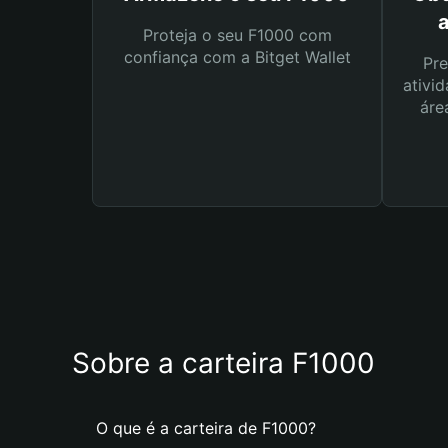
Proteja o seu F1000 com
confiança com a Bitget Wallet
Pre
ativid
áre
Sobre a carteira F1000
O que é a carteira de F1000?