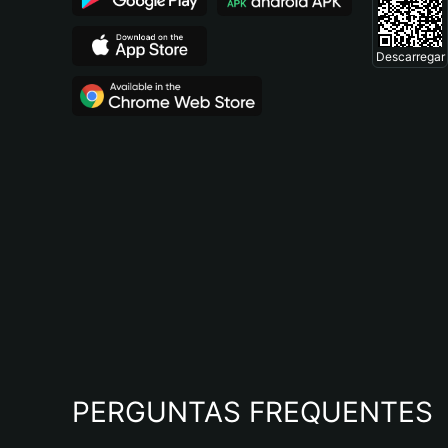
Descarregar
PERGUNTAS FREQUENTES