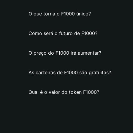
O que torna o F1000 único?
Como será o futuro de F1000?
O preço do F1000 irá aumentar?
As carteiras de F1000 são gratuitas?
Qual é o valor do token F1000?