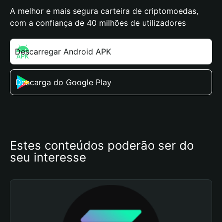
A melhor e mais segura carteira de criptomoedas,
com a confiança de 40 milhões de utilizadores
Descarregar Android APK
Descarga do Google Play
Estes conteúdos poderão ser do 
seu interesse