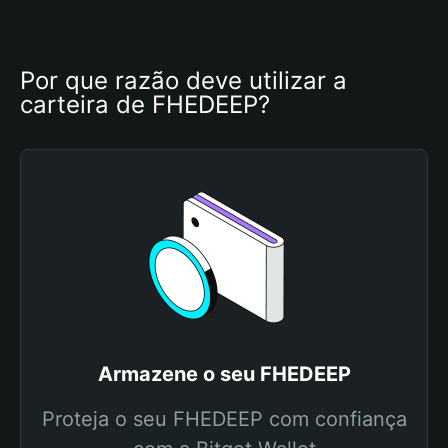
Por que razão deve utilizar a 
carteira de FHEDEEP?
Armazene o seu FHEDEEP
Proteja o seu FHEDEEP com confiança