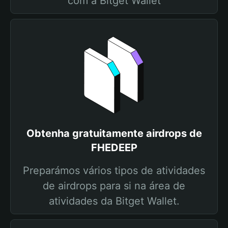
com a Bitget Wallet
Obtenha gratuitamente airdrops de
FHEDEEP
Preparámos vários tipos de atividades
de airdrops para si na área de
atividades da Bitget Wallet.