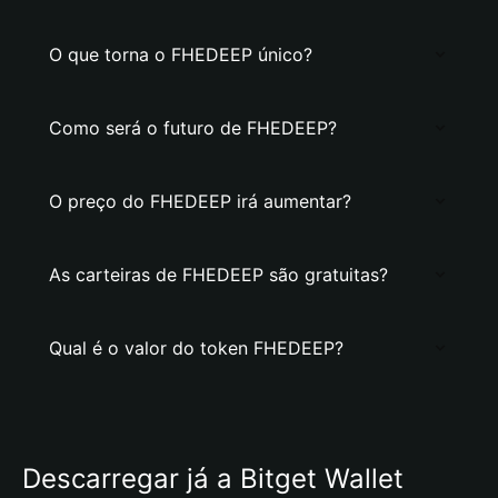
O que torna o FHEDEEP único?
Como será o futuro de FHEDEEP?
O preço do FHEDEEP irá aumentar?
As carteiras de FHEDEEP são gratuitas?
Qual é o valor do token FHEDEEP?
Descarregar já a Bitget Wallet