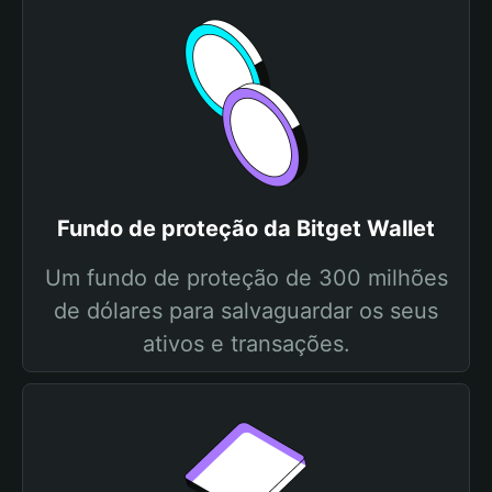
Fundo de proteção da Bitget Wallet
Um fundo de proteção de 300 milhões
de dólares para salvaguardar os seus
ativos e transações.