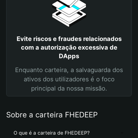
Evite riscos e fraudes relacionados
com a autorização excessiva de
DApps
Enquanto carteira, a salvaguarda dos
ativos dos utilizadores é o foco
principal da nossa missão.
Sobre a carteira FHEDEEP
O que é a carteira de FHEDEEP?