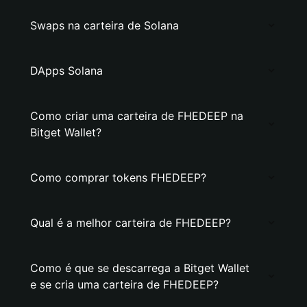
Swaps na carteira de Solana
DApps Solana
Como criar uma carteira de FHEDEEP na
Bitget Wallet?
Como comprar tokens FHEDEEP?
Qual é a melhor carteira de FHEDEEP?
Como é que se descarrega a Bitget Wallet
e se cria uma carteira de FHEDEEP?