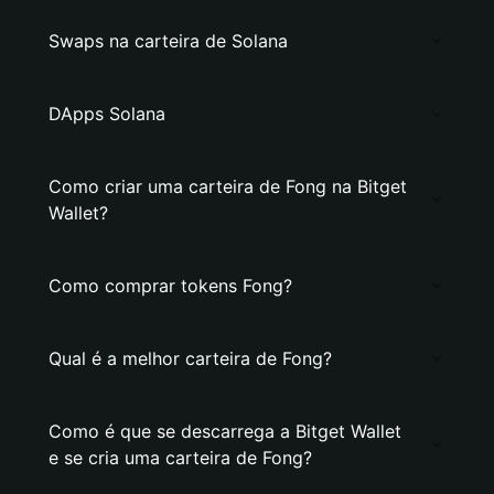
Swaps na carteira de Solana
DApps Solana
Como criar uma carteira de Fong na Bitget
Wallet?
Como comprar tokens Fong?
Qual é a melhor carteira de Fong?
Como é que se descarrega a Bitget Wallet
e se cria uma carteira de Fong?