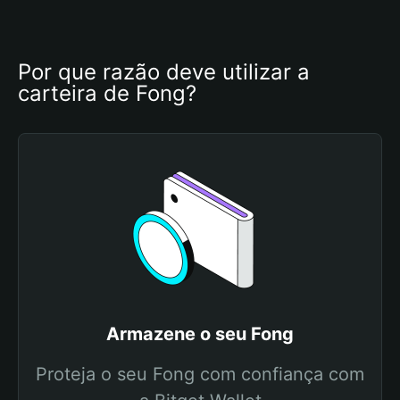
Por que razão deve utilizar a 
carteira de Fong?
Armazene o seu Fong
Proteja o seu Fong com confiança com