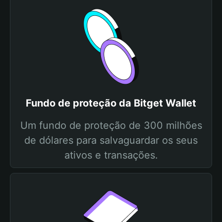
Fundo de proteção da Bitget Wallet
Um fundo de proteção de 300 milhões
de dólares para salvaguardar os seus
ativos e transações.