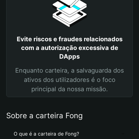
Evite riscos e fraudes relacionados
com a autorização excessiva de
DApps
Enquanto carteira, a salvaguarda dos
ativos dos utilizadores é o foco
principal da nossa missão.
Sobre a carteira Fong
O que é a carteira de Fong?