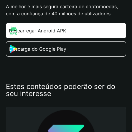
A melhor e mais segura carteira de criptomoedas,
com a confiança de 40 milhões de utilizadores
Descarregar Android APK
Descarga do Google Play
Estes conteúdos poderão ser do 
seu interesse