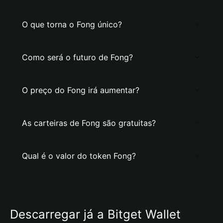
O que torna o Fong único?
Como será o futuro de Fong?
O preço do Fong irá aumentar?
As carteiras de Fong são gratuitas?
Qual é o valor do token Fong?
Descarregar já a Bitget Wallet