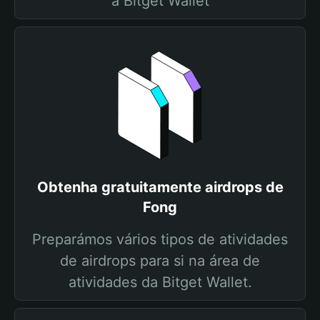
a Bitget Wallet
Obtenha gratuitamente airdrops de
Fong
Preparámos vários tipos de atividades
de airdrops para si na área de
atividades da Bitget Wallet.