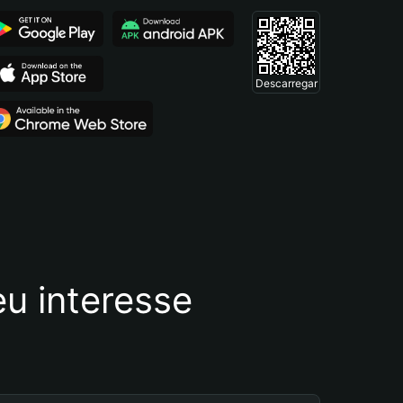
Descarregar
u interesse