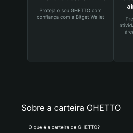
a
Proteja o seu GHETTO com
confiança com a Bitget Wallet
Pre
ativid
áre
Sobre a carteira GHETTO
O que é a carteira de GHETTO?