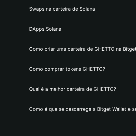
Swaps na carteira de Solana
DApps Solana
Como criar uma carteira de GHETTO na Bitget
Como comprar tokens GHETTO?
Qual é a melhor carteira de GHETTO?
Como é que se descarrega a Bitget Wallet e 