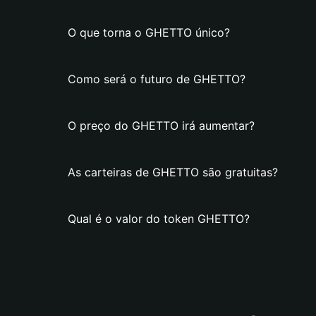
O que torna o GHETTO único?
Como será o futuro de GHETTO?
O preço do GHETTO irá aumentar?
As carteiras de GHETTO são gratuitas?
Qual é o valor do token GHETTO?