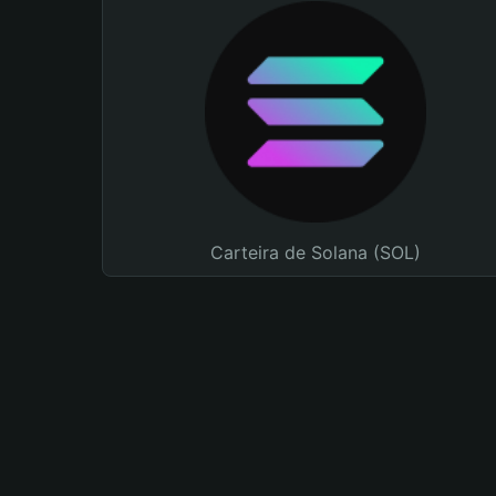
Carteira de Solana (SOL)