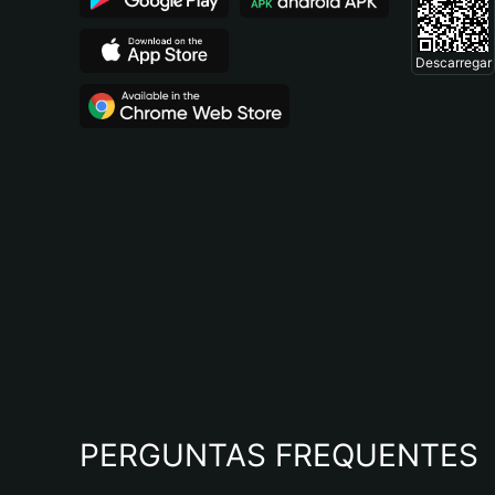
Descarregar
PERGUNTAS FREQUENTES