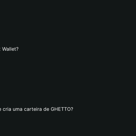
 Wallet?
se cria uma carteira de GHETTO?