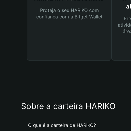
a
Proteja o seu HARIKO com
confiança com a Bitget Wallet
Pre
ativid
áre
Sobre a carteira HARIKO
O que é a carteira de HARIKO?