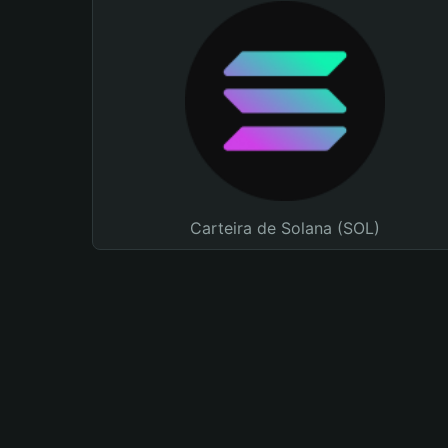
Carteira de Solana (SOL)