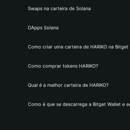
Swaps na carteira de Solana
DApps Solana
Como criar uma carteira de HARIKO na Bitget 
Como comprar tokens HARIKO?
Qual é a melhor carteira de HARIKO?
Como é que se descarrega a Bitget Wallet e s