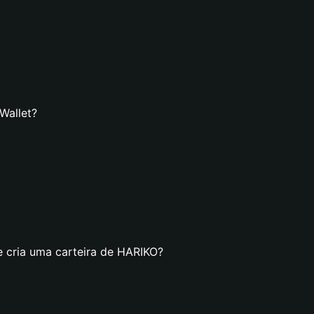
Wallet?
e cria uma carteira de HARIKO?