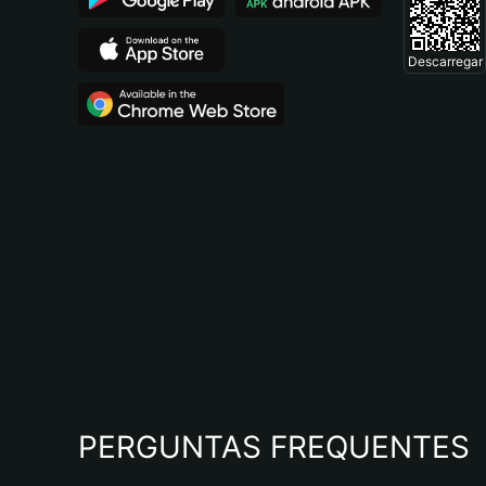
Descarregar
PERGUNTAS FREQUENTES