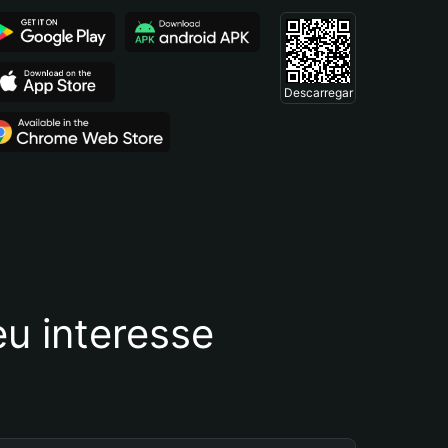
Descarregar
u interesse