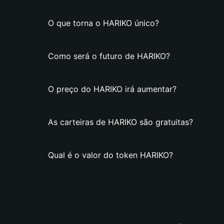
O que torna o HARIKO único?
Como será o futuro de HARIKO?
O preço do HARIKO irá aumentar?
As carteiras de HARIKO são gratuitas?
Qual é o valor do token HARIKO?