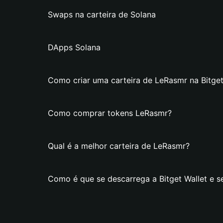
Swaps na carteira de Solana
DApps Solana
Como criar uma carteira de LeRasmr na Bitget
Como comprar tokens LeRasmr?
Qual é a melhor carteira de LeRasmr?
Como é que se descarrega a Bitget Wallet e s