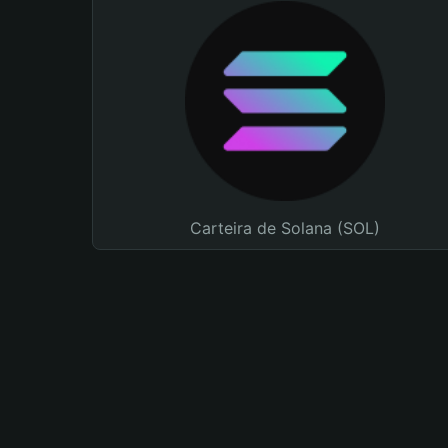
Carteira de Solana (SOL)