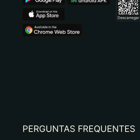
Descarregar
PERGUNTAS FREQUENTES