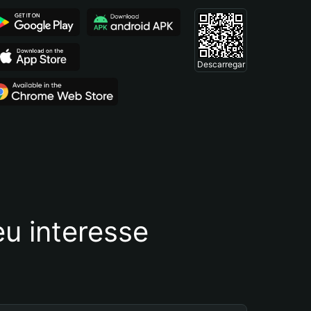
Descarregar
u interesse