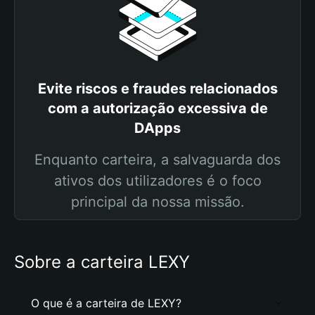
Evite riscos e fraudes relacionados
com a autorização excessiva de
DApps
Enquanto carteira, a salvaguarda dos
ativos dos utilizadores é o foco
principal da nossa missão.
Sobre a carteira LEXY
O que é a carteira de LEXY?