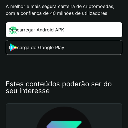
A melhor e mais segura carteira de criptomoedas,
com a confiança de 40 milhões de utilizadores
Descarregar Android APK
Descarga do Google Play
Estes conteúdos poderão ser do 
seu interesse