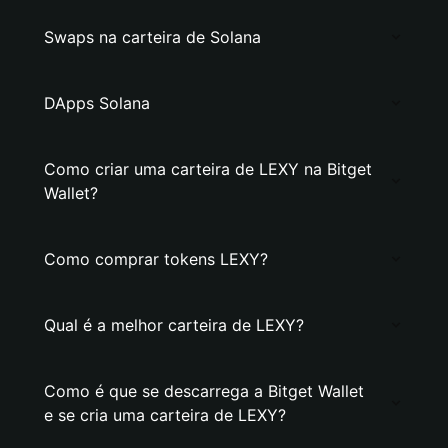
Swaps na carteira de Solana
DApps Solana
Como criar uma carteira de LEXY na Bitget
Wallet?
Como comprar tokens LEXY?
Qual é a melhor carteira de LEXY?
Como é que se descarrega a Bitget Wallet
e se cria uma carteira de LEXY?