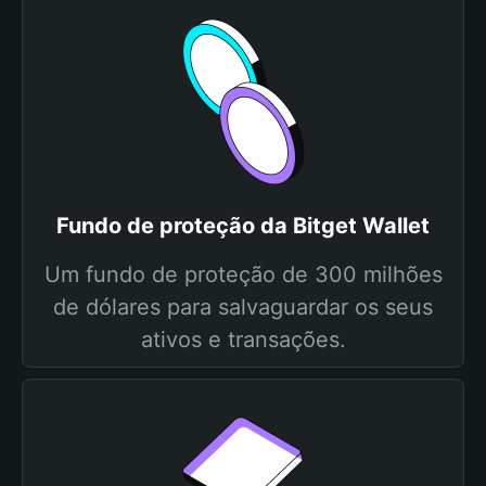
Fundo de proteção da Bitget Wallet
Um fundo de proteção de 300 milhões
de dólares para salvaguardar os seus
ativos e transações.