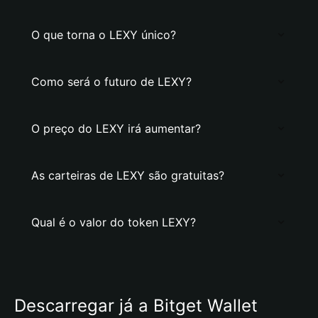
O que torna o LEXY único?
Como será o futuro de LEXY?
O preço do LEXY irá aumentar?
As carteiras de LEXY são gratuitas?
Qual é o valor do token LEXY?
Descarregar já a Bitget Wallet