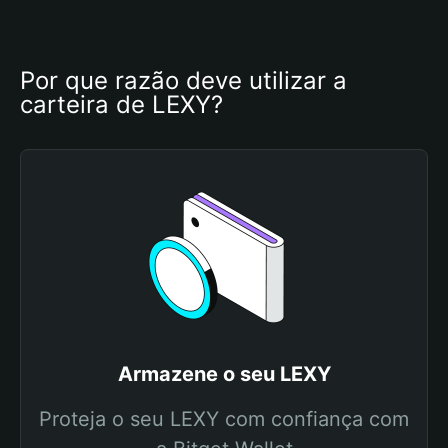
Por que razão deve utilizar a 
carteira de LEXY?
Armazene o seu LEXY
Proteja o seu LEXY com confiança com