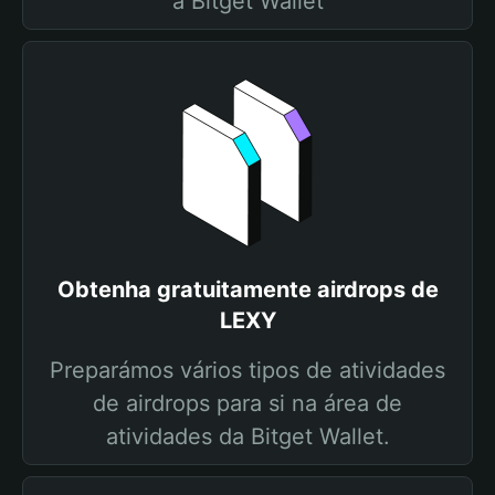
a Bitget Wallet
Obtenha gratuitamente airdrops de
LEXY
Preparámos vários tipos de atividades
de airdrops para si na área de
atividades da Bitget Wallet.