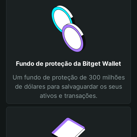
Fundo de proteção da Bitget Wallet
Um fundo de proteção de 300 milhões
de dólares para salvaguardar os seus
ativos e transações.