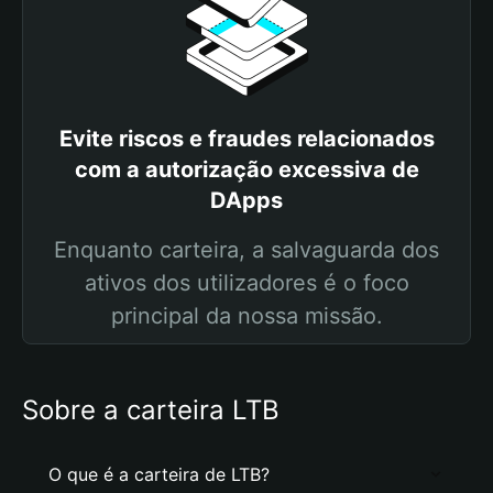
Evite riscos e fraudes relacionados
com a autorização excessiva de
DApps
Enquanto carteira, a salvaguarda dos
ativos dos utilizadores é o foco
principal da nossa missão.
Sobre a carteira LTB
O que é a carteira de LTB?