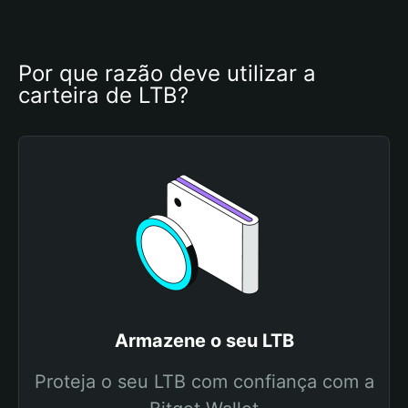
Por que razão deve utilizar a 
carteira de LTB?
Armazene o seu LTB
Proteja o seu LTB com confiança com a