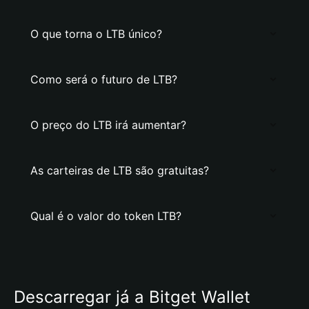
O que torna o LTB único?
Como será o futuro de LTB?
O preço do LTB irá aumentar?
As carteiras de LTB são gratuitas?
Qual é o valor do token LTB?
Descarregar já a Bitget Wallet