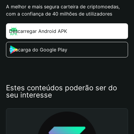
A melhor e mais segura carteira de criptomoedas,
com a confiança de 40 milhões de utilizadores
Descarregar Android APK
Descarga do Google Play
Estes conteúdos poderão ser do 
seu interesse