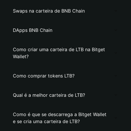
Swaps na carteira de BNB Chain
DApps BNB Chain
Como criar uma carteira de LTB na Bitget
Wallet?
Como comprar tokens LTB?
Qual é a melhor carteira de LTB?
Como é que se descarrega a Bitget Wallet
e se cria uma carteira de LTB?