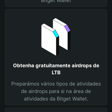
Bitget Wallet
Obtenha gratuitamente airdrops de
LTB
Preparámos vários tipos de atividades
de airdrops para si na área de
atividades da Bitget Wallet.