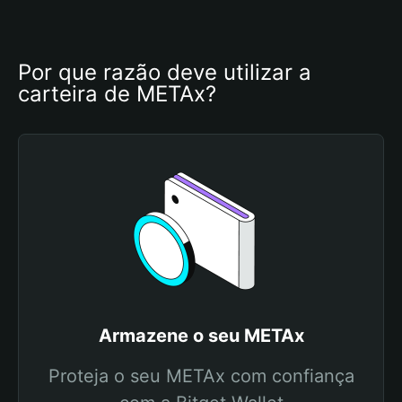
Por que razão deve utilizar a 
carteira de METAx?
Armazene o seu METAx
Proteja o seu METAx com confiança