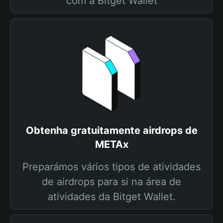
com a Bitget Wallet
Obtenha gratuitamente airdrops de
METAx
Preparámos vários tipos de atividades
de airdrops para si na área de
atividades da Bitget Wallet.