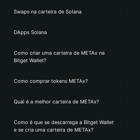
Swaps na carteira de Solana
DApps Solana
Como criar uma carteira de METAx na
Bitget Wallet?
Como comprar tokens METAx?
Qual é a melhor carteira de METAx?
Como é que se descarrega a Bitget Wallet
e se cria uma carteira de METAx?