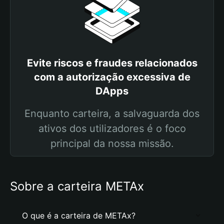
Evite riscos e fraudes relacionados
com a autorização excessiva de
DApps
Enquanto carteira, a salvaguarda dos
ativos dos utilizadores é o foco
principal da nossa missão.
Sobre a carteira METAx
O que é a carteira de METAx?