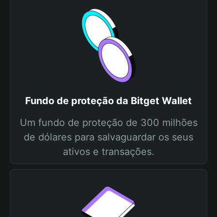
Fundo de proteção da Bitget Wallet
Um fundo de proteção de 300 milhões
de dólares para salvaguardar os seus
ativos e transações.