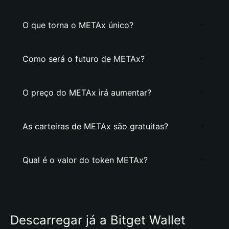
O que torna o METAx único?
Como será o futuro de METAx?
O preço do METAx irá aumentar?
As carteiras de METAx são gratuitas?
Qual é o valor do token METAx?
Descarregar já a Bitget Wallet