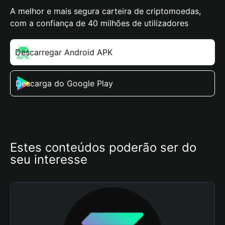
A melhor e mais segura carteira de criptomoedas,
com a confiança de 40 milhões de utilizadores
Descarregar Android APK
Descarga do Google Play
Estes conteúdos poderão ser do 
seu interesse