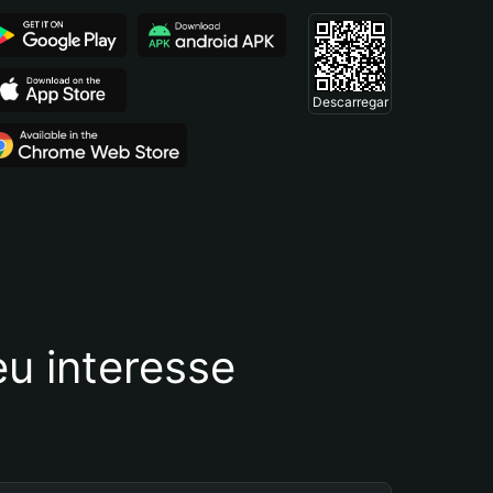
Descarregar
u interesse