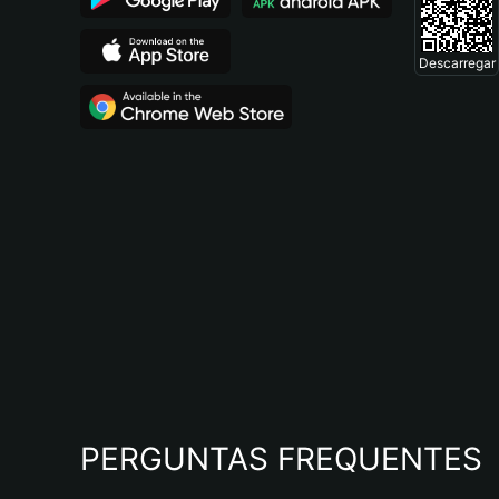
Descarregar
PERGUNTAS FREQUENTES