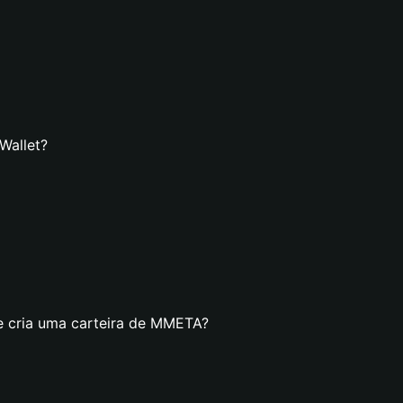
Wallet?
e cria uma carteira de MMETA?