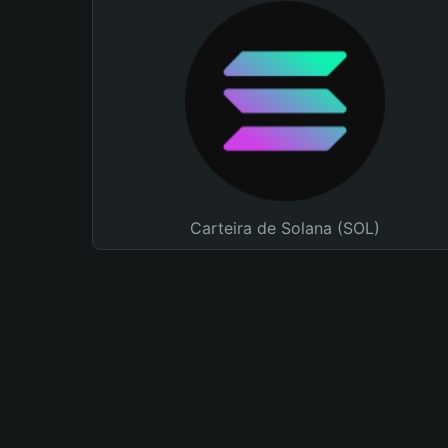
Carteira de Solana (SOL)