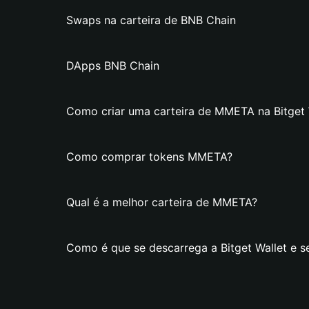
Swaps na carteira de BNB Chain
DApps BNB Chain
Como criar uma carteira de MMETA na Bitget 
Como comprar tokens MMETA?
Qual é a melhor carteira de MMETA?
Como é que se descarrega a Bitget Wallet e s