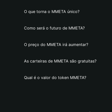
O que torna o MMETA único?
Como será o futuro de MMETA?
O preço do MMETA irá aumentar?
As carteiras de MMETA são gratuitas?
Qual é o valor do token MMETA?