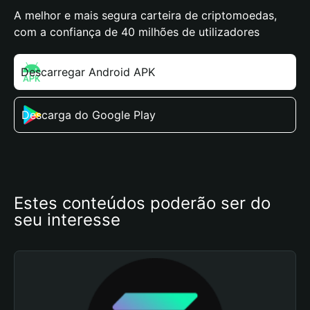
A melhor e mais segura carteira de criptomoedas,
com a confiança de 40 milhões de utilizadores
Descarregar Android APK
Descarga do Google Play
Estes conteúdos poderão ser do 
seu interesse