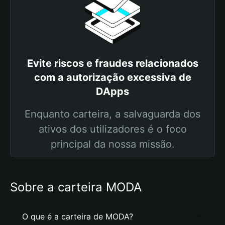
Evite riscos e fraudes relacionados
com a autorização excessiva de
DApps
Enquanto carteira, a salvaguarda dos
ativos dos utilizadores é o foco
principal da nossa missão.
Sobre a carteira MODA
O que é a carteira de MODA?