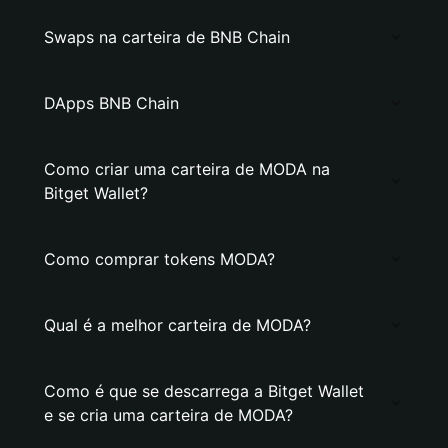
Swaps na carteira de BNB Chain
DApps BNB Chain
Como criar uma carteira de MODA na
Bitget Wallet?
Como comprar tokens MODA?
Qual é a melhor carteira de MODA?
Como é que se descarrega a Bitget Wallet
e se cria uma carteira de MODA?