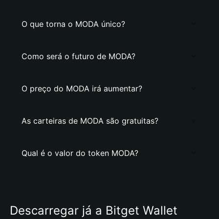
O que torna o MODA único?
Como será o futuro de MODA?
O preço do MODA irá aumentar?
As carteiras de MODA são gratuitas?
Qual é o valor do token MODA?
Descarregar já a Bitget Wallet