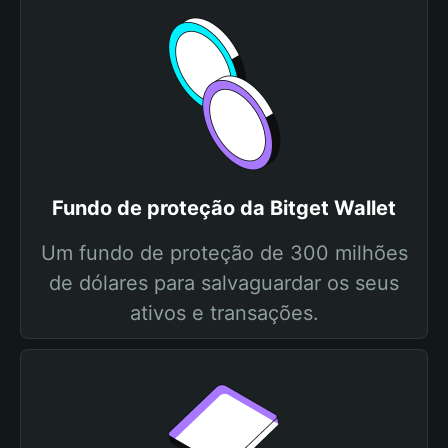
Fundo de proteção da Bitget Wallet
Um fundo de proteção de 300 milhões
de dólares para salvaguardar os seus
ativos e transações.