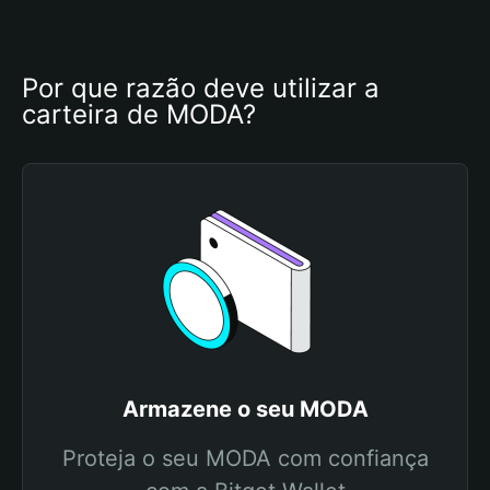
Por que razão deve utilizar a 
carteira de MODA?
Armazene o seu MODA
Proteja o seu MODA com confiança