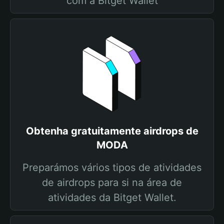
com a Bitget Wallet
Obtenha gratuitamente airdrops de
MODA
Preparámos vários tipos de atividades
de airdrops para si na área de
atividades da Bitget Wallet.