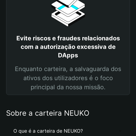
Evite riscos e fraudes relacionados
com a autorização excessiva de
DApps
Enquanto carteira, a salvaguarda dos
ativos dos utilizadores é o foco
principal da nossa missão.
Sobre a carteira NEUKO
O que é a carteira de NEUKO?