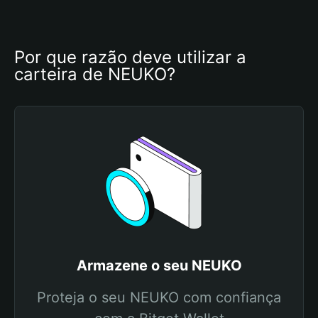
Por que razão deve utilizar a 
carteira de NEUKO?
Armazene o seu NEUKO
Proteja o seu NEUKO com confiança