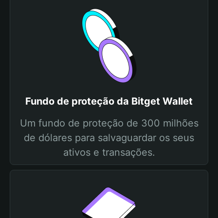
Fundo de proteção da Bitget Wallet
Um fundo de proteção de 300 milhões
de dólares para salvaguardar os seus
ativos e transações.