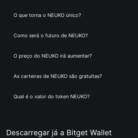
O que torna o NEUKO único?
Como será o futuro de NEUKO?
O preço do NEUKO irá aumentar?
As carteiras de NEUKO são gratuitas?
Qual é o valor do token NEUKO?
Descarregar já a Bitget Wallet