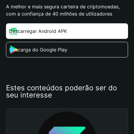
A melhor e mais segura carteira de criptomoedas,
com a confiança de 40 milhões de utilizadores
Descarregar Android APK
Descarga do Google Play
Estes conteúdos poderão ser do 
seu interesse