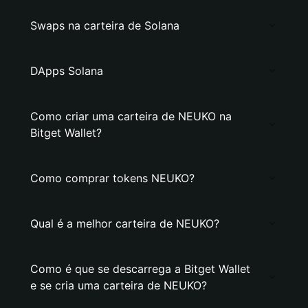
Swaps na carteira de Solana
DApps Solana
Como criar uma carteira de NEUKO na
Bitget Wallet?
Como comprar tokens NEUKO?
Qual é a melhor carteira de NEUKO?
Como é que se descarrega a Bitget Wallet
e se cria uma carteira de NEUKO?