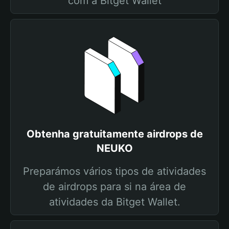
com a Bitget Wallet
Obtenha gratuitamente airdrops de
NEUKO
Preparámos vários tipos de atividades
de airdrops para si na área de
atividades da Bitget Wallet.