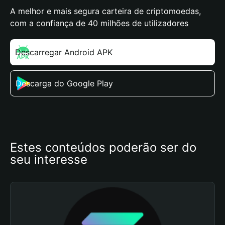
A melhor e mais segura carteira de criptomoedas,
com a confiança de 40 milhões de utilizadores
Descarregar Android APK
Descarga do Google Play
Estes conteúdos poderão ser do 
seu interesse