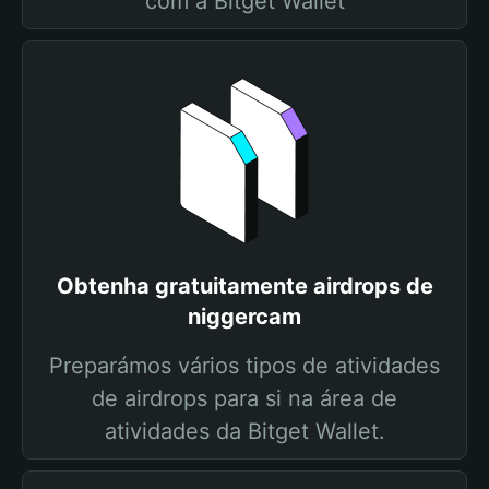
com a Bitget Wallet
Obtenha gratuitamente airdrops de
niggercam
Preparámos vários tipos de atividades
de airdrops para si na área de
atividades da Bitget Wallet.