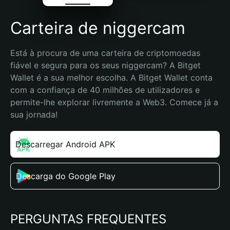
Carteira de niggercam
Está à procura de uma carteira de criptomoedas 
fiável e segura para os seus niggercam? A Bitget 
Wallet é a sua melhor escolha. A Bitget Wallet conta 
com a confiança de 40 milhões de utilizadores e 
permite-lhe explorar livremente a Web3. Comece já a 
sua jornada!
Descarregar Android APK
Descarga do Google Play
PERGUNTAS FREQUENTES