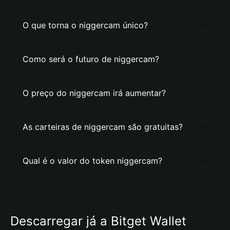
O que torna o niggercam único?
Como será o futuro de niggercam?
O preço do niggercam irá aumentar?
As carteiras de niggercam são gratuitas?
Qual é o valor do token niggercam?
Descarregar já a Bitget Wallet