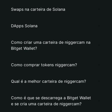
Swaps na carteira de Solana
DApps Solana
Como criar uma carteira de niggercam na
Bitget Wallet?
Como comprar tokens niggercam?
Qual é a melhor carteira de niggercam?
Como é que se descarrega a Bitget Wallet
e se cria uma carteira de niggercam?