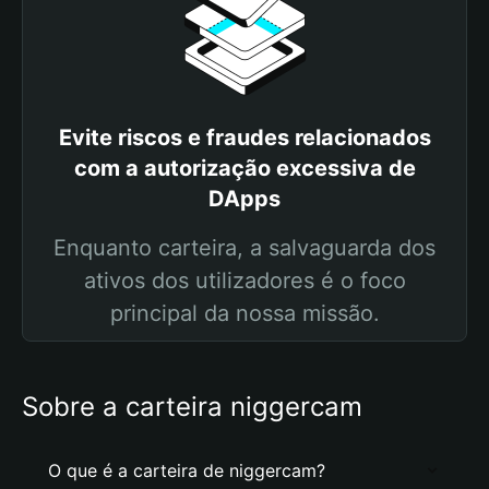
Evite riscos e fraudes relacionados
com a autorização excessiva de
DApps
Enquanto carteira, a salvaguarda dos
ativos dos utilizadores é o foco
principal da nossa missão.
Sobre a carteira niggercam
O que é a carteira de niggercam?