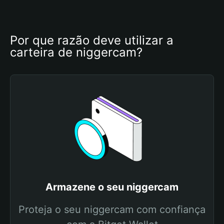
Por que razão deve utilizar a 
carteira de niggercam?
Armazene o seu niggercam
Proteja o seu niggercam com confiança