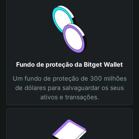
Fundo de proteção da Bitget Wallet
Um fundo de proteção de 300 milhões
de dólares para salvaguardar os seus
ativos e transações.