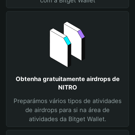
com a Bitget Wallet
Obtenha gratuitamente airdrops de
NITRO
Preparámos vários tipos de atividades
de airdrops para si na área de
atividades da Bitget Wallet.