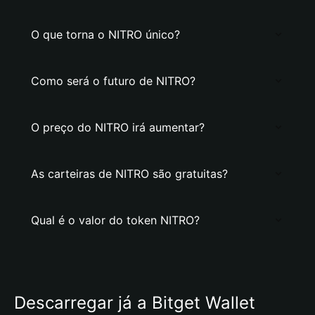
O que torna o NITRO único?
Como será o futuro de NITRO?
O preço do NITRO irá aumentar?
As carteiras de NITRO são gratuitas?
Qual é o valor do token NITRO?
Descarregar já a Bitget Wallet