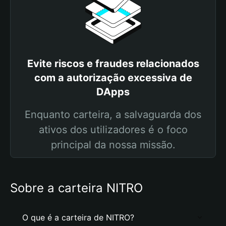
Evite riscos e fraudes relacionados
com a autorização excessiva de
DApps
Enquanto carteira, a salvaguarda dos
ativos dos utilizadores é o foco
principal da nossa missão.
Sobre a carteira NITRO
O que é a carteira de NITRO?