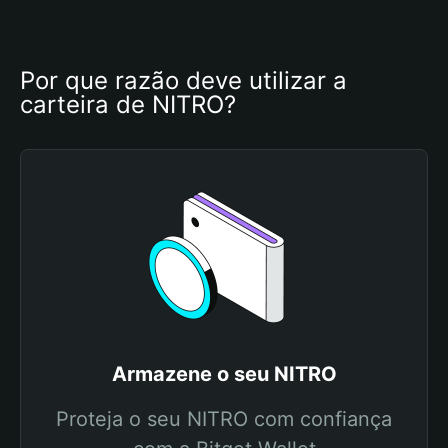
Por que razão deve utilizar a 
carteira de NITRO?
Armazene o seu NITRO
Proteja o seu NITRO com confiança