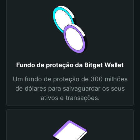
Fundo de proteção da Bitget Wallet
Um fundo de proteção de 300 milhões
de dólares para salvaguardar os seus
ativos e transações.