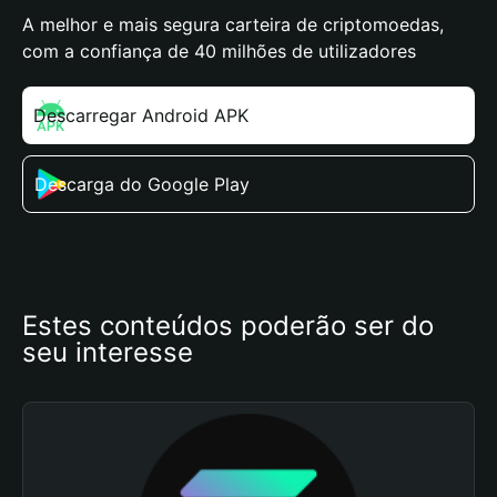
A melhor e mais segura carteira de criptomoedas,
com a confiança de 40 milhões de utilizadores
Descarregar Android APK
Descarga do Google Play
Estes conteúdos poderão ser do 
seu interesse