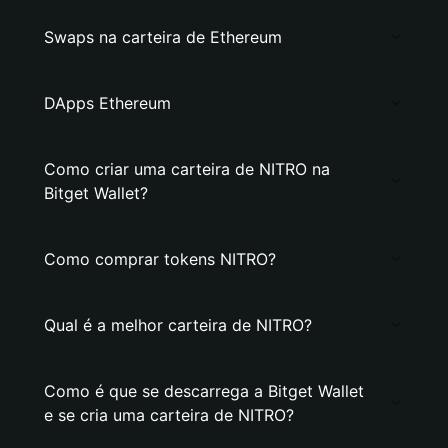
Swaps na carteira de Ethereum
DApps Ethereum
Como criar uma carteira de NITRO na
Bitget Wallet?
Como comprar tokens NITRO?
Qual é a melhor carteira de NITRO?
Como é que se descarrega a Bitget Wallet
e se cria uma carteira de NITRO?