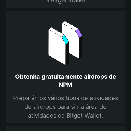
a Bitget Wallet
Obtenha gratuitamente airdrops de
NPM
Preparámos vários tipos de atividades
de airdrops para si na área de
atividades da Bitget Wallet.