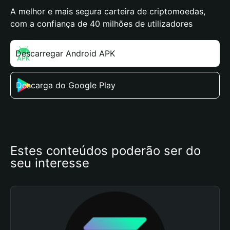
A melhor e mais segura carteira de criptomoedas,
com a confiança de 40 milhões de utilizadores
Descarregar Android APK
Descarga do Google Play
Estes conteúdos poderão ser do 
seu interesse