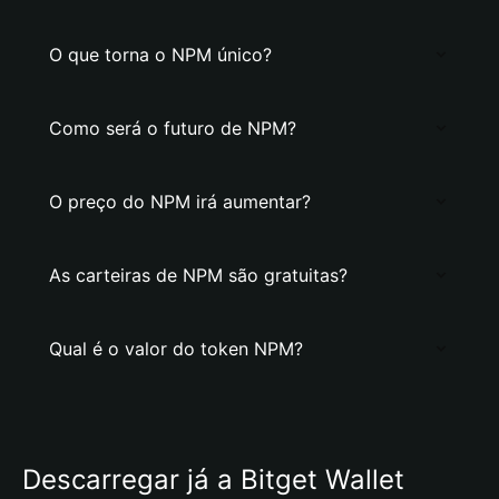
O que torna o NPM único?
Como será o futuro de NPM?
O preço do NPM irá aumentar?
As carteiras de NPM são gratuitas?
Qual é o valor do token NPM?
Descarregar já a Bitget Wallet