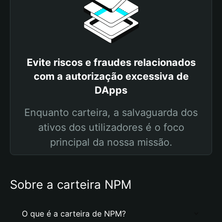
Evite riscos e fraudes relacionados
com a autorização excessiva de
DApps
Enquanto carteira, a salvaguarda dos
ativos dos utilizadores é o foco
principal da nossa missão.
Sobre a carteira NPM
O que é a carteira de NPM?