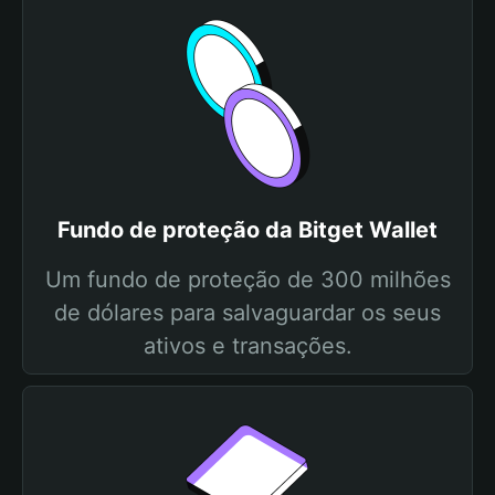
Fundo de proteção da Bitget Wallet
Um fundo de proteção de 300 milhões
de dólares para salvaguardar os seus
ativos e transações.