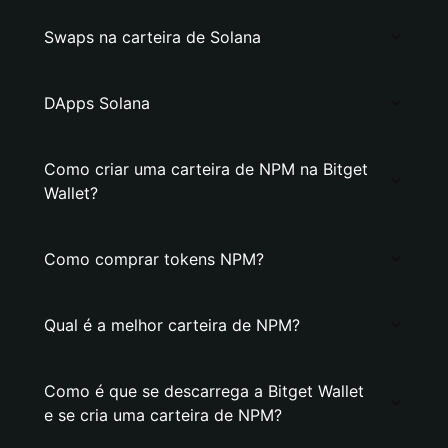
Swaps na carteira de Solana
DApps Solana
Como criar uma carteira de NPM na Bitget
Wallet?
Como comprar tokens NPM?
Qual é a melhor carteira de NPM?
Como é que se descarrega a Bitget Wallet
e se cria uma carteira de NPM?