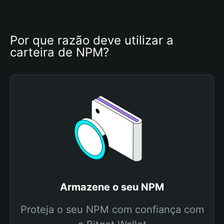
Por que razão deve utilizar a 
carteira de NPM?
Armazene o seu NPM
Proteja o seu NPM com confiança com