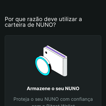
Por que razão deve utilizar a 
carteira de NUNO?
Armazene o seu NUNO
Proteja o seu NUNO com confiança