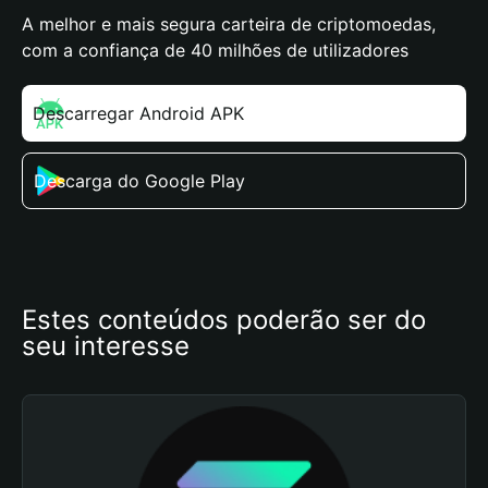
A melhor e mais segura carteira de criptomoedas,
com a confiança de 40 milhões de utilizadores
Descarregar Android APK
Descarga do Google Play
Estes conteúdos poderão ser do 
seu interesse