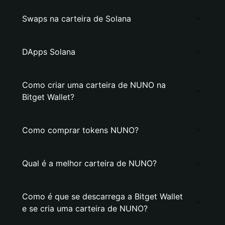
Swaps na carteira de Solana
DApps Solana
Como criar uma carteira de NUNO na
Bitget Wallet?
Como comprar tokens NUNO?
Qual é a melhor carteira de NUNO?
Como é que se descarrega a Bitget Wallet
e se cria uma carteira de NUNO?