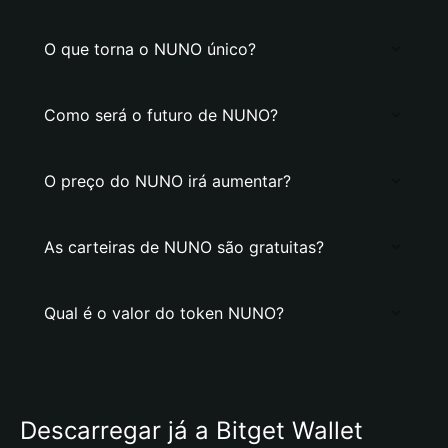
O que torna o NUNO único?
Como será o futuro de NUNO?
O preço do NUNO irá aumentar?
As carteiras de NUNO são gratuitas?
Qual é o valor do token NUNO?
Descarregar já a Bitget Wallet