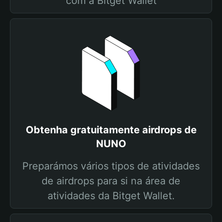
com a Bitget Wallet
Obtenha gratuitamente airdrops de
NUNO
Preparámos vários tipos de atividades
de airdrops para si na área de
atividades da Bitget Wallet.