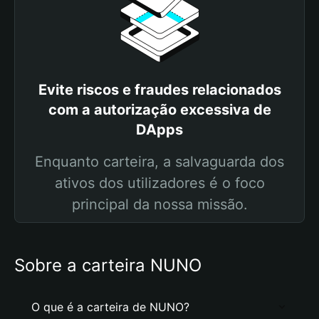
Evite riscos e fraudes relacionados
com a autorização excessiva de
DApps
Enquanto carteira, a salvaguarda dos
ativos dos utilizadores é o foco
principal da nossa missão.
Sobre a carteira NUNO
O que é a carteira de NUNO?