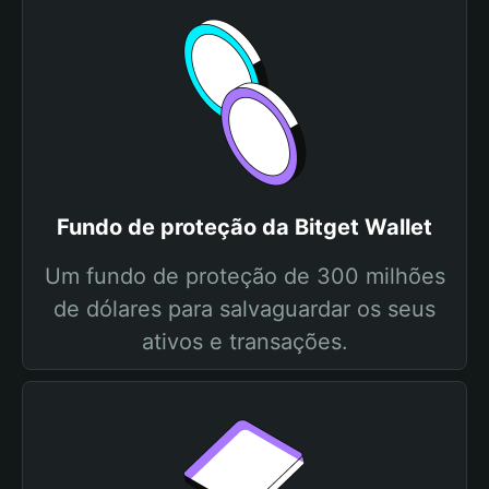
Fundo de proteção da Bitget Wallet
Um fundo de proteção de 300 milhões
de dólares para salvaguardar os seus
ativos e transações.