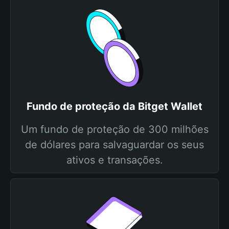
Fundo de proteção da Bitget Wallet
Um fundo de proteção de 300 milhões
de dólares para salvaguardar os seus
ativos e transações.