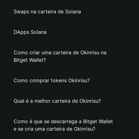
Swaps na carteira de Solana
DApps Solana
Como criar uma carteira de Okinrisu na
Bitget Wallet?
Como comprar tokens Okinrisu?
Qual é a melhor carteira de Okinrisu?
Como é que se descarrega a Bitget Wallet
e se cria uma carteira de Okinrisu?