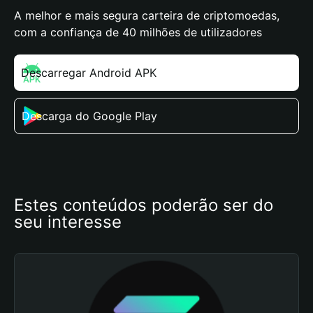
A melhor e mais segura carteira de criptomoedas,
com a confiança de 40 milhões de utilizadores
Descarregar Android APK
Descarga do Google Play
Estes conteúdos poderão ser do 
seu interesse