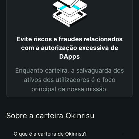
Evite riscos e fraudes relacionados
com a autorização excessiva de
DApps
Enquanto carteira, a salvaguarda dos
ativos dos utilizadores é o foco
principal da nossa missão.
Sobre a carteira Okinrisu
O que é a carteira de Okinrisu?