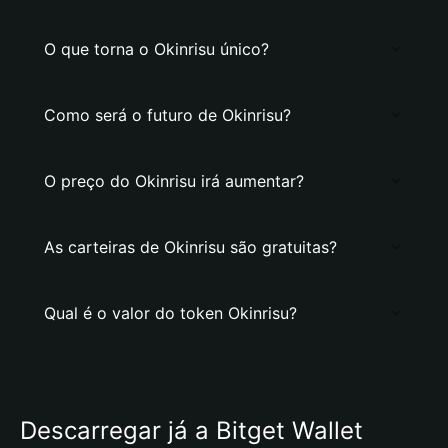
O que torna o Okinrisu único?
Como será o futuro de Okinrisu?
O preço do Okinrisu irá aumentar?
As carteiras de Okinrisu são gratuitas?
Qual é o valor do token Okinrisu?
Descarregar já a Bitget Wallet