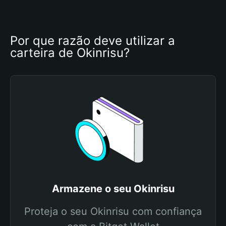
Por que razão deve utilizar a 
carteira de Okinrisu?
Armazene o seu Okinrisu
Proteja o seu Okinrisu com confiança