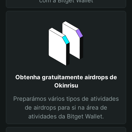
com a Bitget Wallet
Obtenha gratuitamente airdrops de
Okinrisu
Preparámos vários tipos de atividades
de airdrops para si na área de
atividades da Bitget Wallet.