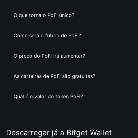
O que torna o PoFi único?
Como será o futuro de PoFi?
O preço do PoFi irá aumentar?
As carteiras de PoFi são gratuitas?
Qual é o valor do token PoFi?
Descarregar já a Bitget Wallet