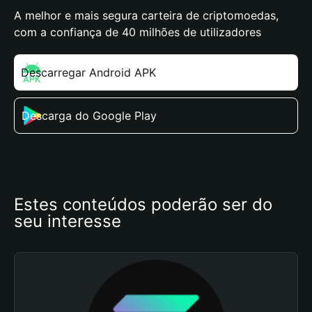
A melhor e mais segura carteira de criptomoedas,
com a confiança de 40 milhões de utilizadores
Descarregar Android APK
Descarga do Google Play
Estes conteúdos poderão ser do 
seu interesse