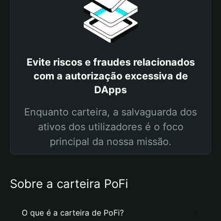
Evite riscos e fraudes relacionados
com a autorização excessiva de
DApps
Enquanto carteira, a salvaguarda dos
ativos dos utilizadores é o foco
principal da nossa missão.
Sobre a carteira PoFi
O que é a carteira de PoFi?