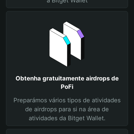
a Bitget Wallet
Obtenha gratuitamente airdrops de
PoFi
Preparámos vários tipos de atividades
de airdrops para si na área de
atividades da Bitget Wallet.