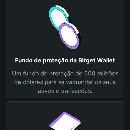
Fundo de proteção da Bitget Wallet
Um fundo de proteção de 300 milhões
de dólares para salvaguardar os seus
ativos e transações.