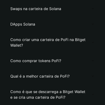
Swaps na carteira de Solana
DApps Solana
Como criar uma carteira de PoFi na Bitget
Wallet?
Como comprar tokens PoFi?
Qual é a melhor carteira de PoFi?
Como é que se descarrega a Bitget Wallet
e se cria uma carteira de PoFi?