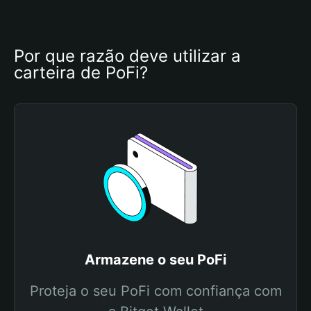
Por que razão deve utilizar a 
carteira de PoFi?
Armazene o seu PoFi
Proteja o seu PoFi com confiança com