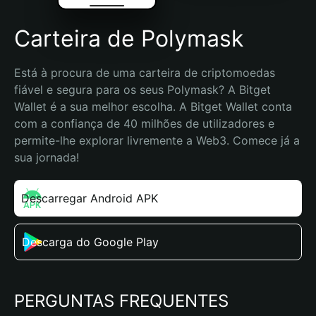
Carteira de Polymask
Está à procura de uma carteira de criptomoedas 
fiável e segura para os seus Polymask? A Bitget 
Wallet é a sua melhor escolha. A Bitget Wallet conta 
com a confiança de 40 milhões de utilizadores e 
permite-lhe explorar livremente a Web3. Comece já a 
sua jornada!
Descarregar Android APK
Descarga do Google Play
PERGUNTAS FREQUENTES