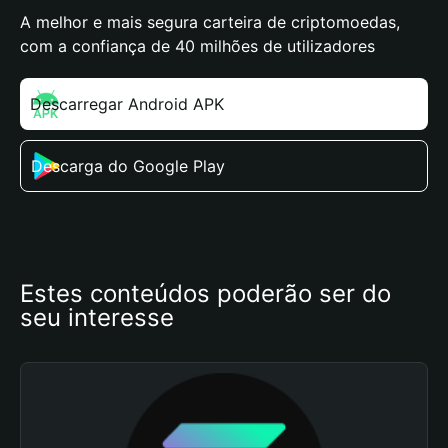
A melhor e mais segura carteira de criptomoedas,
com a confiança de 40 milhões de utilizadores
Descarregar Android APK
Descarga do Google Play
Estes conteúdos poderão ser do 
seu interesse