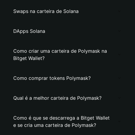
Swaps na carteira de Solana
DApps Solana
Como criar uma carteira de Polymask na
Bitget Wallet?
Como comprar tokens Polymask?
Qual é a melhor carteira de Polymask?
Como é que se descarrega a Bitget Wallet
e se cria uma carteira de Polymask?