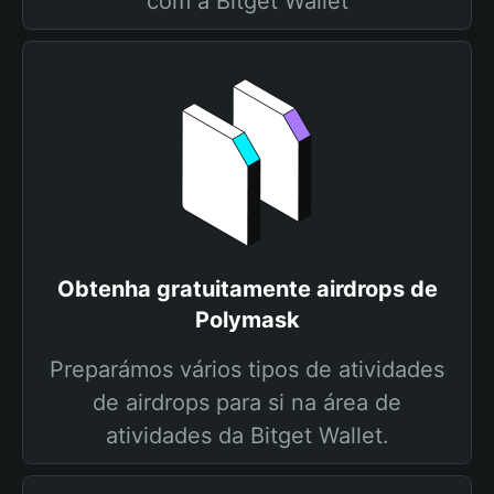
com a Bitget Wallet
Obtenha gratuitamente airdrops de
Polymask
Preparámos vários tipos de atividades
de airdrops para si na área de
atividades da Bitget Wallet.