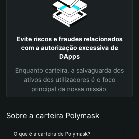
Evite riscos e fraudes relacionados
com a autorização excessiva de
DApps
Enquanto carteira, a salvaguarda dos
ativos dos utilizadores é o foco
principal da nossa missão.
Sobre a carteira Polymask
O que é a carteira de Polymask?