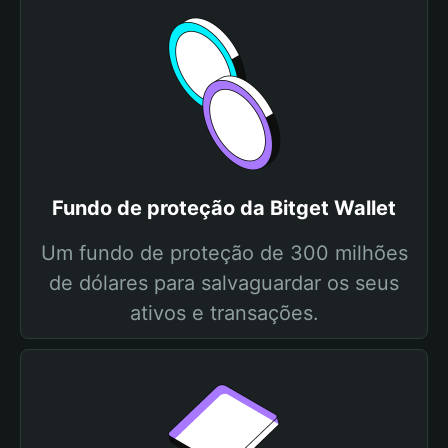
Fundo de proteção da Bitget Wallet
Um fundo de proteção de 300 milhões
de dólares para salvaguardar os seus
ativos e transações.