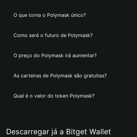
O que torna o Polymask único?
Como será o futuro de Polymask?
O preço do Polymask irá aumentar?
As carteiras de Polymask são gratuitas?
Qual é o valor do token Polymask?
Descarregar já a Bitget Wallet