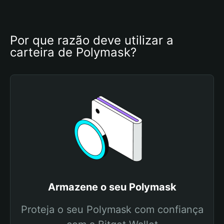
Por que razão deve utilizar a 
carteira de Polymask?
Armazene o seu Polymask
Proteja o seu Polymask com confiança