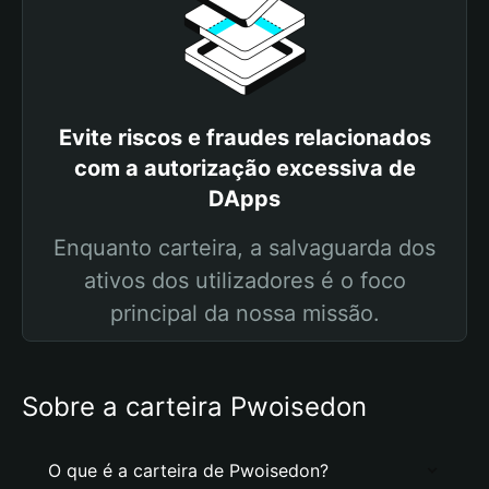
Evite riscos e fraudes relacionados
com a autorização excessiva de
DApps
Enquanto carteira, a salvaguarda dos
ativos dos utilizadores é o foco
principal da nossa missão.
Sobre a carteira Pwoisedon
O que é a carteira de Pwoisedon?