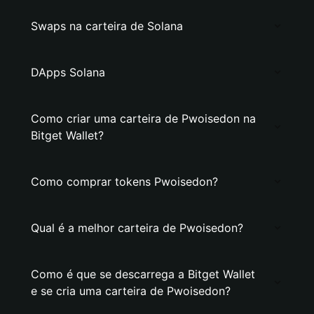
Swaps na carteira de Solana
DApps Solana
Como criar uma carteira de Pwoisedon na
Bitget Wallet?
Como comprar tokens Pwoisedon?
Qual é a melhor carteira de Pwoisedon?
Como é que se descarrega a Bitget Wallet
e se cria uma carteira de Pwoisedon?