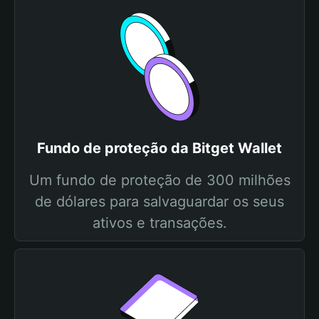
Fundo de proteção da Bitget Wallet
Um fundo de proteção de 300 milhões
de dólares para salvaguardar os seus
ativos e transações.