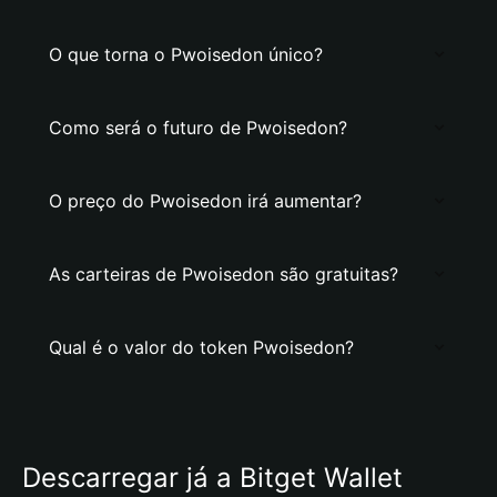
O que torna o Pwoisedon único?
Como será o futuro de Pwoisedon?
O preço do Pwoisedon irá aumentar?
As carteiras de Pwoisedon são gratuitas?
Qual é o valor do token Pwoisedon?
Descarregar já a Bitget Wallet