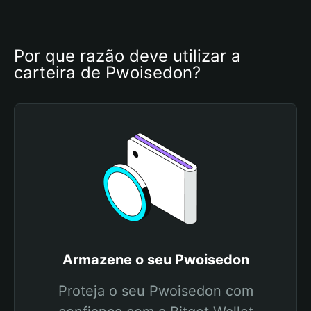
Por que razão deve utilizar a 
carteira de Pwoisedon?
Armazene o seu Pwoisedon
Proteja o seu Pwoisedon com