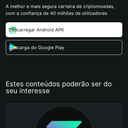
A melhor e mais segura carteira de criptomoedas,
com a confiança de 40 milhões de utilizadores
Descarregar Android APK
Descarga do Google Play
Estes conteúdos poderão ser do 
seu interesse