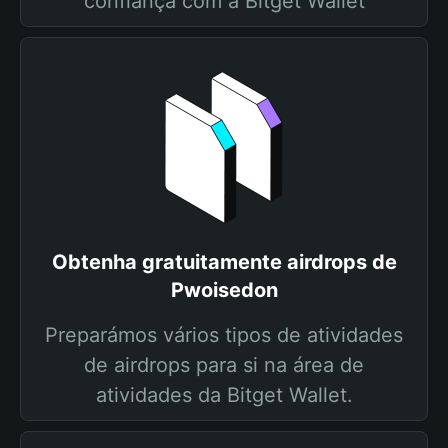
confiança com a Bitget Wallet
Obtenha gratuitamente airdrops de
Pwoisedon
Preparámos vários tipos de atividades
de airdrops para si na área de
atividades da Bitget Wallet.