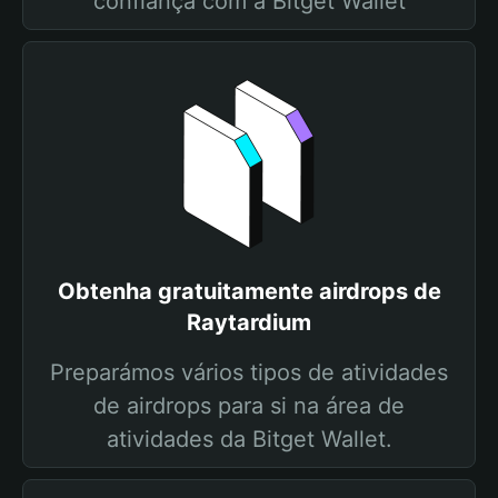
confiança com a Bitget Wallet
Obtenha gratuitamente airdrops de
Raytardium
Preparámos vários tipos de atividades
de airdrops para si na área de
atividades da Bitget Wallet.