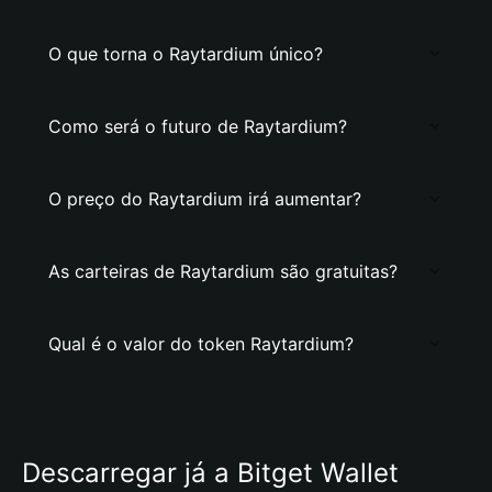
O que torna o Raytardium único?
Como será o futuro de Raytardium?
O preço do Raytardium irá aumentar?
As carteiras de Raytardium são gratuitas?
Qual é o valor do token Raytardium?
Descarregar já a Bitget Wallet