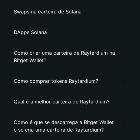
Swaps na carteira de Solana
DApps Solana
Como criar uma carteira de Raytardium na
Bitget Wallet?
Como comprar tokens Raytardium?
Qual é a melhor carteira de Raytardium?
Como é que se descarrega a Bitget Wallet
e se cria uma carteira de Raytardium?