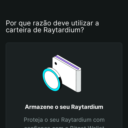
Por que razão deve utilizar a 
carteira de Raytardium?
Armazene o seu Raytardium
Proteja o seu Raytardium com