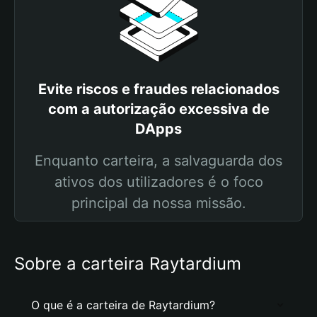
Evite riscos e fraudes relacionados
com a autorização excessiva de
DApps
Enquanto carteira, a salvaguarda dos
ativos dos utilizadores é o foco
principal da nossa missão.
Sobre a carteira Raytardium
O que é a carteira de Raytardium?