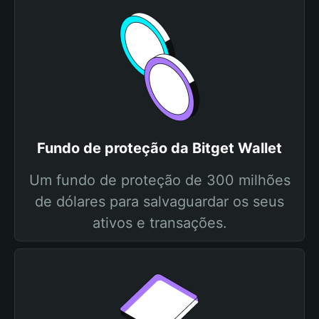
Fundo de proteção da Bitget Wallet
Um fundo de proteção de 300 milhões
de dólares para salvaguardar os seus
ativos e transações.