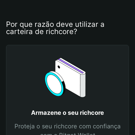
Por que razão deve utilizar a 
carteira de richcore?
Armazene o seu richcore
Proteja o seu richcore com confiança