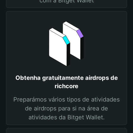
com a Bitget Wallet
Obtenha gratuitamente airdrops de
richcore
Preparámos vários tipos de atividades
de airdrops para si na área de
atividades da Bitget Wallet.