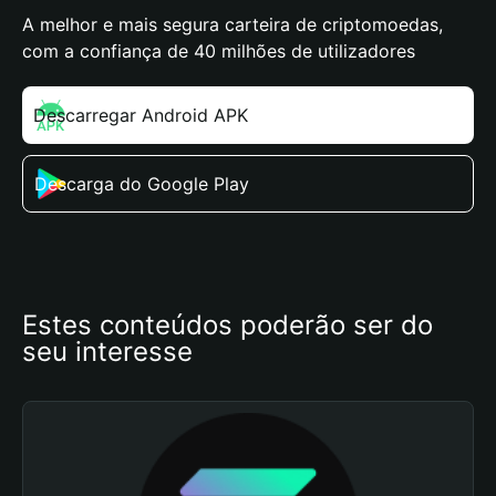
A melhor e mais segura carteira de criptomoedas,
com a confiança de 40 milhões de utilizadores
Descarregar Android APK
Descarga do Google Play
Estes conteúdos poderão ser do 
seu interesse