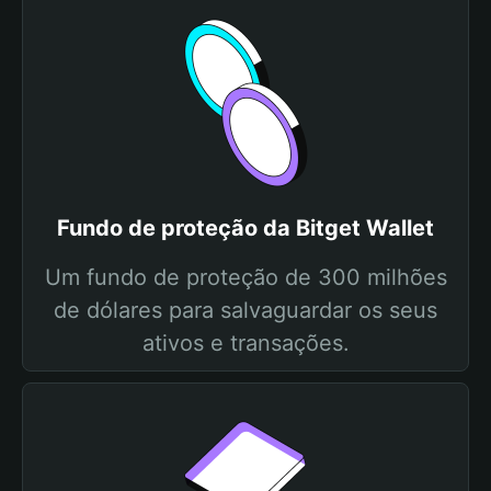
Fundo de proteção da Bitget Wallet
Um fundo de proteção de 300 milhões
de dólares para salvaguardar os seus
ativos e transações.