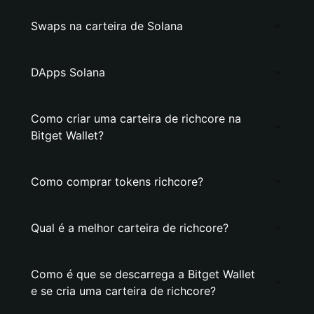
Swaps na carteira de Solana
DApps Solana
Como criar uma carteira de richcore na
Bitget Wallet?
Como comprar tokens richcore?
Qual é a melhor carteira de richcore?
Como é que se descarrega a Bitget Wallet
e se cria uma carteira de richcore?