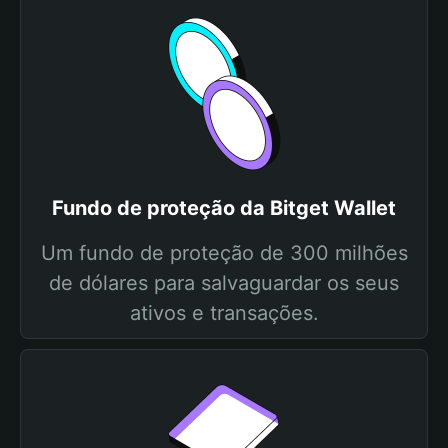
Fundo de proteção da Bitget Wallet
Um fundo de proteção de 300 milhões
de dólares para salvaguardar os seus
ativos e transações.