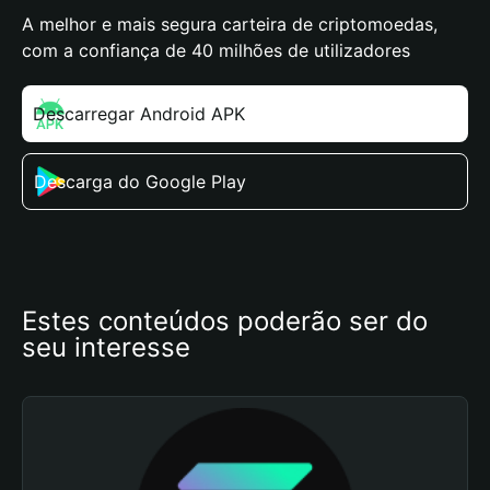
A melhor e mais segura carteira de criptomoedas,
com a confiança de 40 milhões de utilizadores
Descarregar Android APK
Descarga do Google Play
Estes conteúdos poderão ser do 
seu interesse