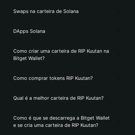
Swaps na carteira de Solana
DApps Solana
Como criar uma carteira de RIP Kuutan na
Bitget Wallet?
Como comprar tokens RIP Kuutan?
Qual é a melhor carteira de RIP Kuutan?
Como é que se descarrega a Bitget Wallet
e se cria uma carteira de RIP Kuutan?