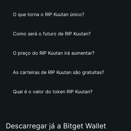
O que torna o RIP Kuutan único?
Como será o futuro de RIP Kuutan?
O preço do RIP Kuutan irá aumentar?
As carteiras de RIP Kuutan são gratuitas?
Qual é o valor do token RIP Kuutan?
Descarregar já a Bitget Wallet