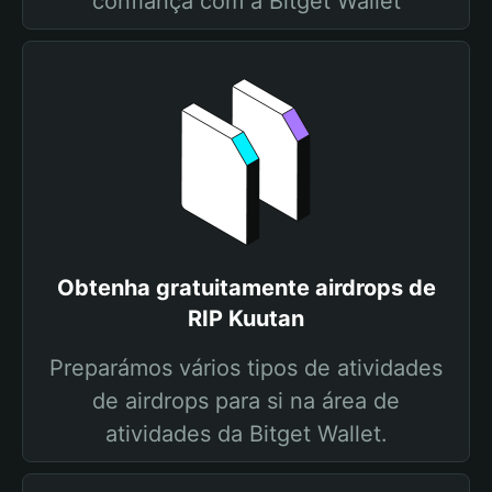
confiança com a Bitget Wallet
Obtenha gratuitamente airdrops de
RIP Kuutan
Preparámos vários tipos de atividades
de airdrops para si na área de
atividades da Bitget Wallet.