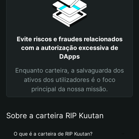
Evite riscos e fraudes relacionados
com a autorização excessiva de
DApps
Enquanto carteira, a salvaguarda dos
ativos dos utilizadores é o foco
principal da nossa missão.
Sobre a carteira RIP Kuutan
O que é a carteira de RIP Kuutan?