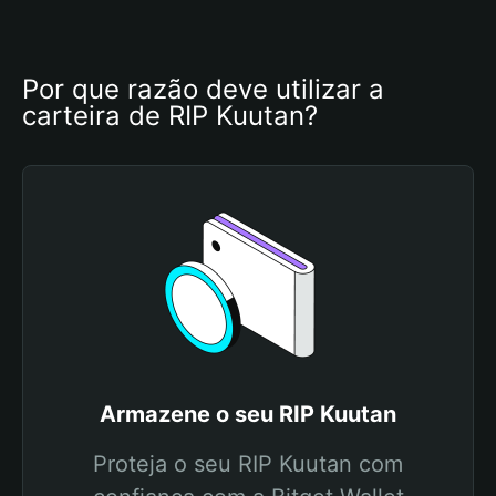
Por que razão deve utilizar a 
carteira de RIP Kuutan?
Armazene o seu RIP Kuutan
Proteja o seu RIP Kuutan com