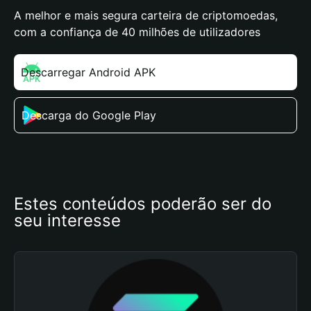
A melhor e mais segura carteira de criptomoedas,
com a confiança de 40 milhões de utilizadores
Descarregar Android APK
Descarga do Google Play
Estes conteúdos poderão ser do 
seu interesse