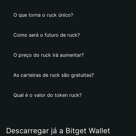
O que torna o ruck único?
Como será o futuro de ruck?
O preço do ruck irá aumentar?
As carteiras de ruck são gratuitas?
Qual é o valor do token ruck?
Descarregar já a Bitget Wallet