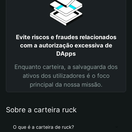
Evite riscos e fraudes relacionados
com a autorização excessiva de
DApps
Enquanto carteira, a salvaguarda dos
ativos dos utilizadores é o foco
principal da nossa missão.
Sobre a carteira ruck
O que é a carteira de ruck?