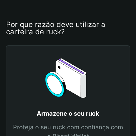
Por que razão deve utilizar a 
carteira de ruck?
Armazene o seu ruck
Proteja o seu ruck com confiança com