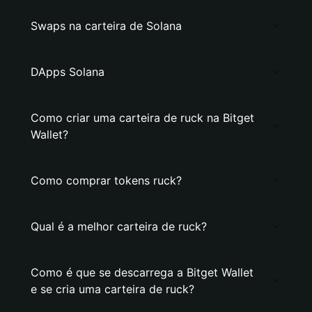
Swaps na carteira de Solana
DApps Solana
Como criar uma carteira de ruck na Bitget
Wallet?
Como comprar tokens ruck?
Qual é a melhor carteira de ruck?
Como é que se descarrega a Bitget Wallet
e se cria uma carteira de ruck?