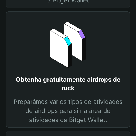
a Bitget Wallet
Obtenha gratuitamente airdrops de
ruck
Preparámos vários tipos de atividades
de airdrops para si na área de
atividades da Bitget Wallet.