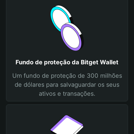
Fundo de proteção da Bitget Wallet
Um fundo de proteção de 300 milhões
de dólares para salvaguardar os seus
ativos e transações.