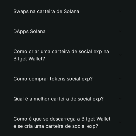
Swaps na carteira de Solana
DApps Solana
Como criar uma carteira de social exp na
Bitget Wallet?
Como comprar tokens social exp?
Qual é a melhor carteira de social exp?
Como é que se descarrega a Bitget Wallet
e se cria uma carteira de social exp?