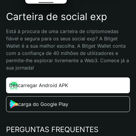
Carteira de social exp
Está à procura de uma carteira de criptomoedas 
fiável e segura para os seus social exp? A Bitget 
Wallet é a sua melhor escolha. A Bitget Wallet conta 
com a confiança de 40 milhões de utilizadores e 
permite-lhe explorar livremente a Web3. Comece já a 
sua jornada!
Descarregar Android APK
Descarga do Google Play
PERGUNTAS FREQUENTES