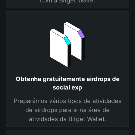
com a Bitget Wallet
Obtenha gratuitamente airdrops de
social exp
Preparámos vários tipos de atividades
de airdrops para si na área de
atividades da Bitget Wallet.