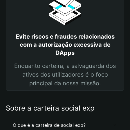
Evite riscos e fraudes relacionados
com a autorização excessiva de
DApps
Enquanto carteira, a salvaguarda dos
ativos dos utilizadores é o foco
principal da nossa missão.
Sobre a carteira social exp
O que é a carteira de social exp?