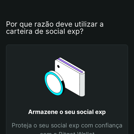
Por que razão deve utilizar a 
carteira de social exp?
Armazene o seu social exp
Proteja o seu social exp com confiança