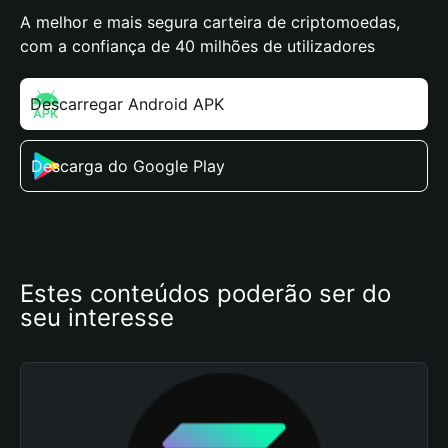
A melhor e mais segura carteira de criptomoedas,
com a confiança de 40 milhões de utilizadores
Descarregar Android APK
Descarga do Google Play
Estes conteúdos poderão ser do 
seu interesse