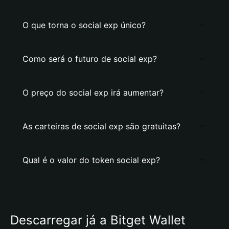
O que torna o social exp único?
Como será o futuro de social exp?
O preço do social exp irá aumentar?
As carteiras de social exp são gratuitas?
Qual é o valor do token social exp?
Descarregar já a Bitget Wallet