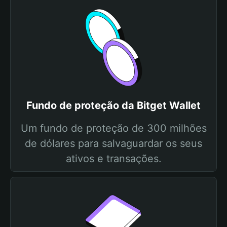
Fundo de proteção da Bitget Wallet
Um fundo de proteção de 300 milhões
de dólares para salvaguardar os seus
ativos e transações.