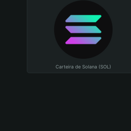
Carteira de Solana (SOL)