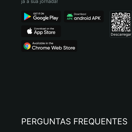
já a sua jornada!
Descarregar
PERGUNTAS FREQUENTES