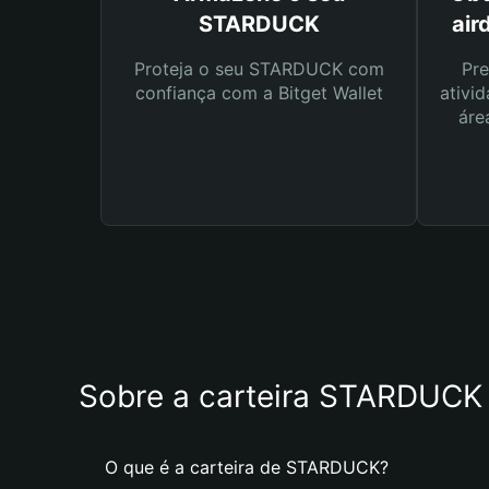
STARDUCK
air
Proteja o seu STARDUCK com
Pre
confiança com a Bitget Wallet
ativid
áre
Sobre a carteira STARDUCK
O que é a carteira de STARDUCK?