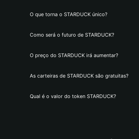
O que torna o STARDUCK único?
Como será o futuro de STARDUCK?
O preço do STARDUCK irá aumentar?
As carteiras de STARDUCK são gratuitas?
Qual é o valor do token STARDUCK?