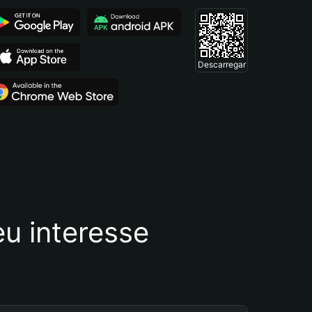
Descarregar
u interesse