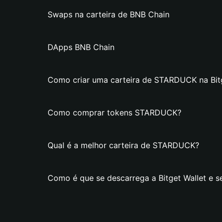
Swaps na carteira de BNB Chain
DApps BNB Chain
Como criar uma carteira de STARDUCK na Bitg
Como comprar tokens STARDUCK?
Qual é a melhor carteira de STARDUCK?
Como é que se descarrega a Bitget Wallet e 