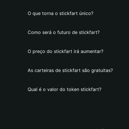
O que torna o stickfart único?
Como será o futuro de stickfart?
O preço do stickfart irá aumentar?
As carteiras de stickfart são gratuitas?
Qual é o valor do token stickfart?