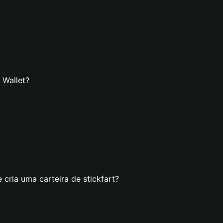
 Wallet?
 cria uma carteira de stickfart?