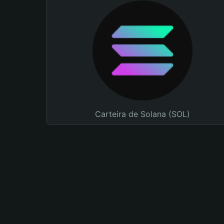
Carteira de Solana (SOL)