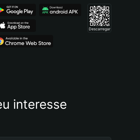
Descarregar
u interesse