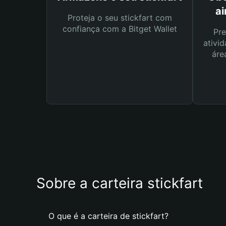
ai
Proteja o seu stickfart com
confiança com a Bitget Wallet
Pre
ativid
áre
Sobre a carteira stickfart
O que é a carteira de stickfart?