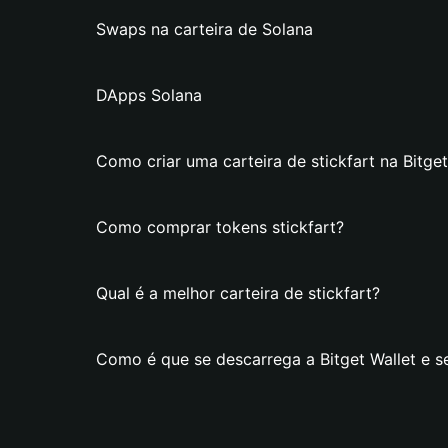
Swaps na carteira de Solana
DApps Solana
Como criar uma carteira de stickfart na Bitget
Como comprar tokens stickfart?
Qual é a melhor carteira de stickfart?
Como é que se descarrega a Bitget Wallet e se