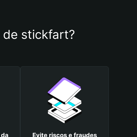
 de stickfart?
 da
Evite riscos e fraudes