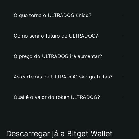
O que torna o ULTRADOG único?
Como será o futuro de ULTRADOG?
O preço do ULTRADOG irá aumentar?
As carteiras de ULTRADOG são gratuitas?
Qual é o valor do token ULTRADOG?
Descarregar já a Bitget Wallet