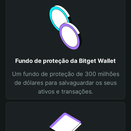
Fundo de proteção da Bitget Wallet
Um fundo de proteção de 300 milhões
de dólares para salvaguardar os seus
ativos e transações.