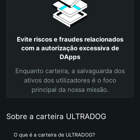
Evite riscos e fraudes relacionados
com a autorização excessiva de
DApps
Enquanto carteira, a salvaguarda dos
ativos dos utilizadores é o foco
principal da nossa missão.
Sobre a carteira ULTRADOG
O que é a carteira de ULTRADOG?