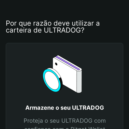
Por que razão deve utilizar a 
carteira de ULTRADOG?
Armazene o seu ULTRADOG
Proteja o seu ULTRADOG com