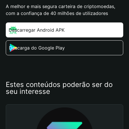
A melhor e mais segura carteira de criptomoedas,
com a confiança de 40 milhões de utilizadores
Descarregar Android APK
Descarga do Google Play
Estes conteúdos poderão ser do 
seu interesse