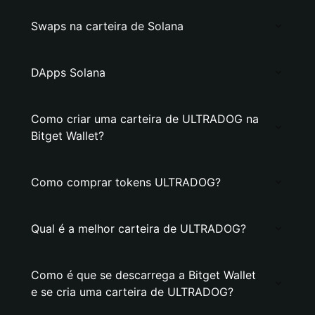
Swaps na carteira de Solana
DApps Solana
Como criar uma carteira de ULTRADOG na
Bitget Wallet?
Como comprar tokens ULTRADOG?
Qual é a melhor carteira de ULTRADOG?
Como é que se descarrega a Bitget Wallet
e se cria uma carteira de ULTRADOG?