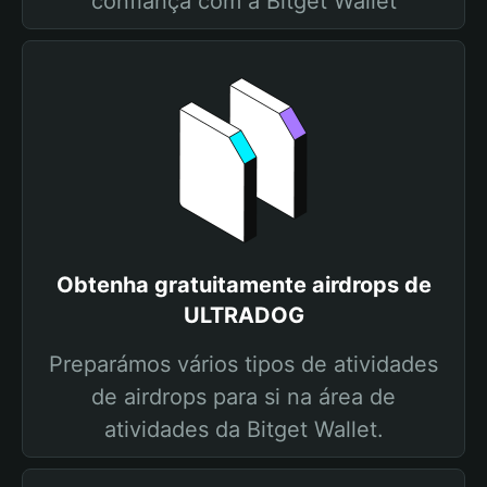
confiança com a Bitget Wallet
Obtenha gratuitamente airdrops de
ULTRADOG
Preparámos vários tipos de atividades
de airdrops para si na área de
atividades da Bitget Wallet.