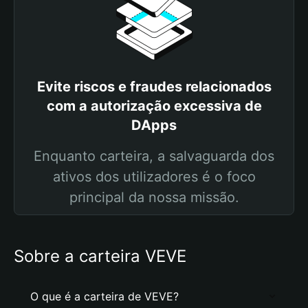
Evite riscos e fraudes relacionados
com a autorização excessiva de
DApps
Enquanto carteira, a salvaguarda dos
ativos dos utilizadores é o foco
principal da nossa missão.
Sobre a carteira VEVE
O que é a carteira de VEVE?