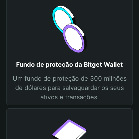
Fundo de proteção da Bitget Wallet
Um fundo de proteção de 300 milhões
de dólares para salvaguardar os seus
ativos e transações.