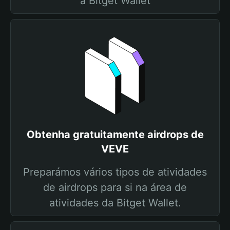
a Bitget Wallet
Obtenha gratuitamente airdrops de
VEVE
Preparámos vários tipos de atividades
de airdrops para si na área de
atividades da Bitget Wallet.