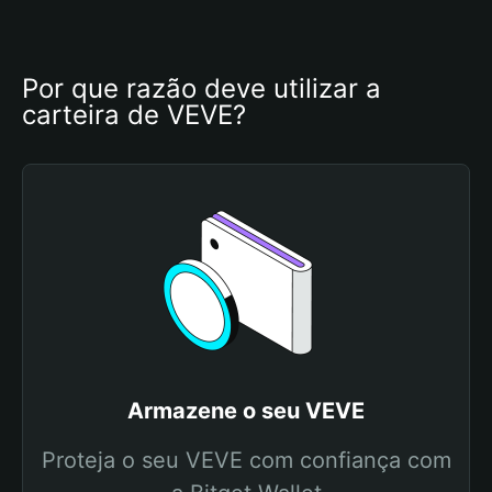
Por que razão deve utilizar a 
carteira de VEVE?
Armazene o seu VEVE
Proteja o seu VEVE com confiança com