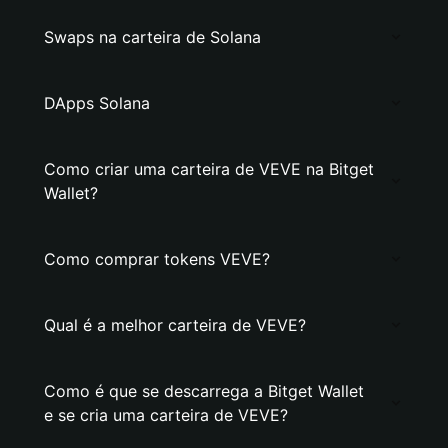
Swaps na carteira de Solana
DApps Solana
Como criar uma carteira de VEVE na Bitget
Wallet?
Como comprar tokens VEVE?
Qual é a melhor carteira de VEVE?
Como é que se descarrega a Bitget Wallet
e se cria uma carteira de VEVE?