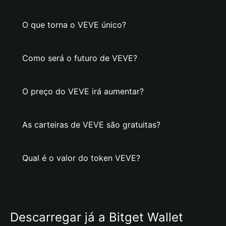
O que torna o VEVE único?
Como será o futuro de VEVE?
O preço do VEVE irá aumentar?
As carteiras de VEVE são gratuitas?
Qual é o valor do token VEVE?
Descarregar já a Bitget Wallet