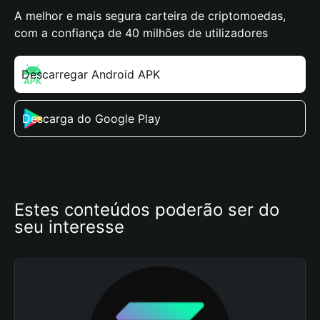
A melhor e mais segura carteira de criptomoedas,
com a confiança de 40 milhões de utilizadores
Descarregar Android APK
Descarga do Google Play
Estes conteúdos poderão ser do 
seu interesse