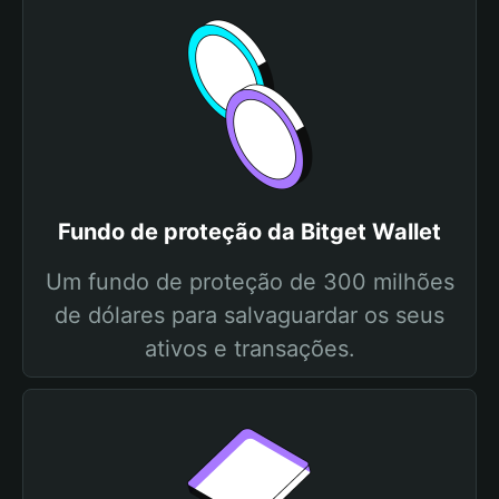
Fundo de proteção da Bitget Wallet
Um fundo de proteção de 300 milhões
de dólares para salvaguardar os seus
ativos e transações.