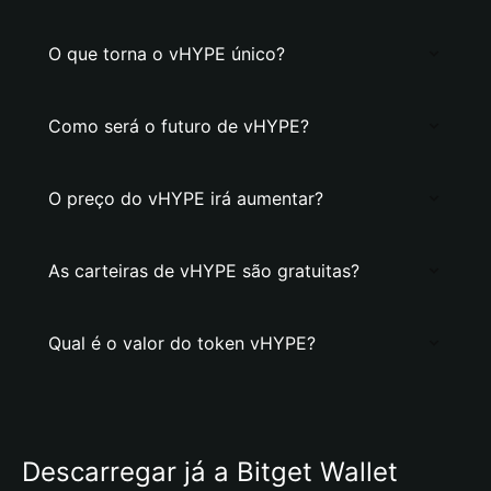
O que torna o vHYPE único?
Como será o futuro de vHYPE?
O preço do vHYPE irá aumentar?
As carteiras de vHYPE são gratuitas?
Qual é o valor do token vHYPE?
Descarregar já a Bitget Wallet