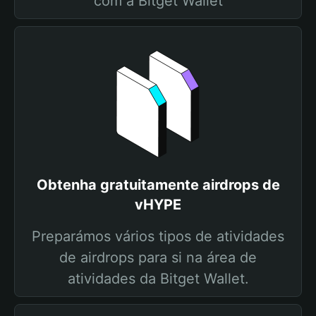
com a Bitget Wallet
Obtenha gratuitamente airdrops de
vHYPE
Preparámos vários tipos de atividades
de airdrops para si na área de
atividades da Bitget Wallet.