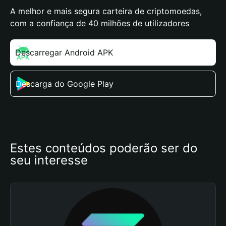
A melhor e mais segura carteira de criptomoedas,
com a confiança de 40 milhões de utilizadores
Descarregar Android APK
Descarga do Google Play
Estes conteúdos poderão ser do 
seu interesse