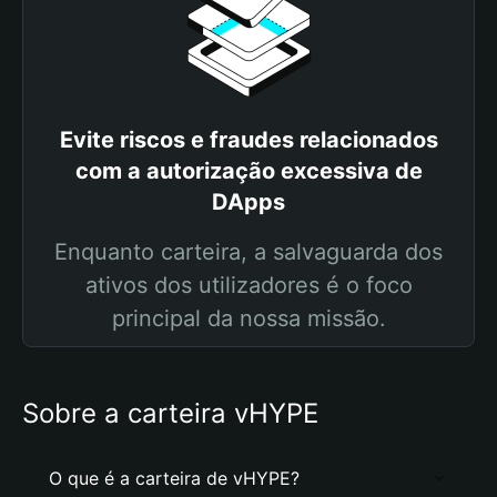
Evite riscos e fraudes relacionados
com a autorização excessiva de
DApps
Enquanto carteira, a salvaguarda dos
ativos dos utilizadores é o foco
principal da nossa missão.
Sobre a carteira vHYPE
O que é a carteira de vHYPE?