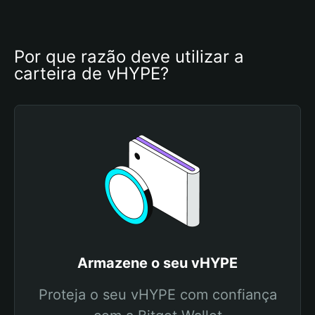
Por que razão deve utilizar a 
carteira de vHYPE?
Armazene o seu vHYPE
Proteja o seu vHYPE com confiança