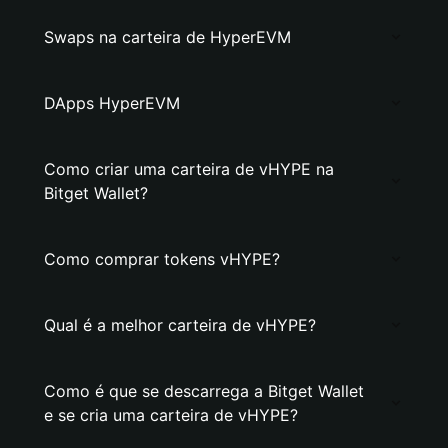
Swaps na carteira de HyperEVM
DApps HyperEVM
Como criar uma carteira de vHYPE na
Bitget Wallet?
Como comprar tokens vHYPE?
Qual é a melhor carteira de vHYPE?
Como é que se descarrega a Bitget Wallet
e se cria uma carteira de vHYPE?