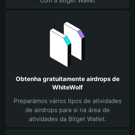
com a Bitget Wallet
Obtenha gratuitamente airdrops de
WhiteWolf
Preparámos vários tipos de atividades
de airdrops para si na área de
atividades da Bitget Wallet.