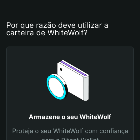
Por que razão deve utilizar a 
carteira de WhiteWolf?
Armazene o seu WhiteWolf
Proteja o seu WhiteWolf com confiança