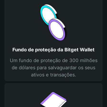
Fundo de proteção da Bitget Wallet
Um fundo de proteção de 300 milhões
de dólares para salvaguardar os seus
ativos e transações.