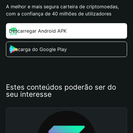
A melhor e mais segura carteira de criptomoedas,
com a confiança de 40 milhões de utilizadores
Descarregar Android APK
Descarga do Google Play
Estes conteúdos poderão ser do 
seu interesse