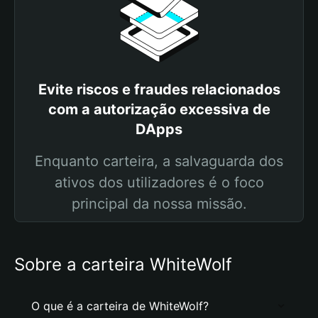
Evite riscos e fraudes relacionados
com a autorização excessiva de
DApps
Enquanto carteira, a salvaguarda dos
ativos dos utilizadores é o foco
principal da nossa missão.
Sobre a carteira WhiteWolf
O que é a carteira de WhiteWolf?