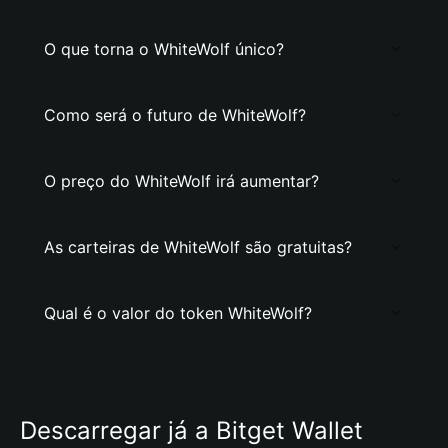
O que torna o WhiteWolf único?
Como será o futuro de WhiteWolf?
O preço do WhiteWolf irá aumentar?
As carteiras de WhiteWolf são gratuitas?
Qual é o valor do token WhiteWolf?
Descarregar já a Bitget Wallet