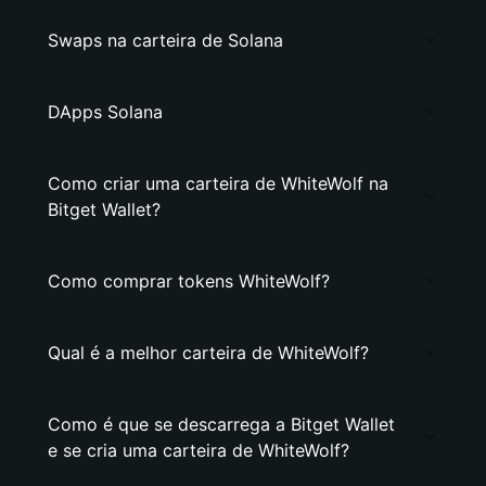
Swaps na carteira de Solana
DApps Solana
Como criar uma carteira de WhiteWolf na
Bitget Wallet?
Como comprar tokens WhiteWolf?
Qual é a melhor carteira de WhiteWolf?
Como é que se descarrega a Bitget Wallet
e se cria uma carteira de WhiteWolf?