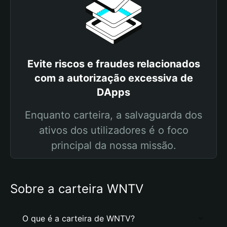
Evite riscos e fraudes relacionados
com a autorização excessiva de
DApps
Enquanto carteira, a salvaguarda dos
ativos dos utilizadores é o foco
principal da nossa missão.
Sobre a carteira WNTV
O que é a carteira de WNTV?