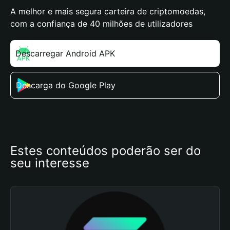
A melhor e mais segura carteira de criptomoedas,
com a confiança de 40 milhões de utilizadores
Descarregar Android APK
Descarga do Google Play
Estes conteúdos poderão ser do 
seu interesse