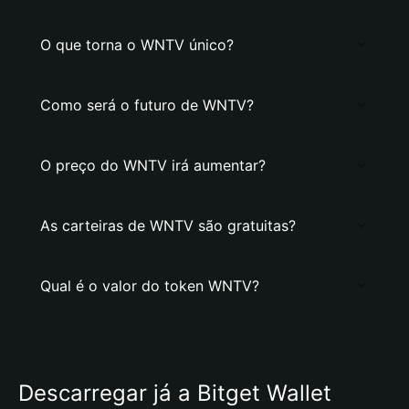
O que torna o WNTV único?
Como será o futuro de WNTV?
O preço do WNTV irá aumentar?
As carteiras de WNTV são gratuitas?
Qual é o valor do token WNTV?
Descarregar já a Bitget Wallet