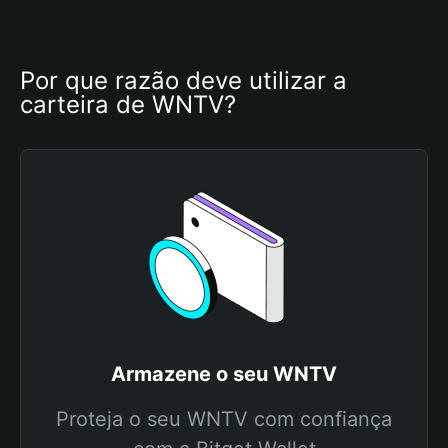
Por que razão deve utilizar a 
carteira de WNTV?
Armazene o seu WNTV
Proteja o seu WNTV com confiança