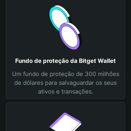
Fundo de proteção da Bitget Wallet
Um fundo de proteção de 300 milhões
de dólares para salvaguardar os seus
ativos e transações.