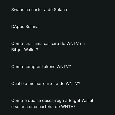
Swaps na carteira de Solana
DApps Solana
Como criar uma carteira de WNTV na
Bitget Wallet?
Como comprar tokens WNTV?
Qual é a melhor carteira de WNTV?
Como é que se descarrega a Bitget Wallet
e se cria uma carteira de WNTV?