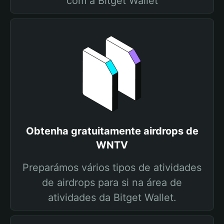
com a Bitget Wallet
Obtenha gratuitamente airdrops de
WNTV
Preparámos vários tipos de atividades
de airdrops para si na área de
atividades da Bitget Wallet.